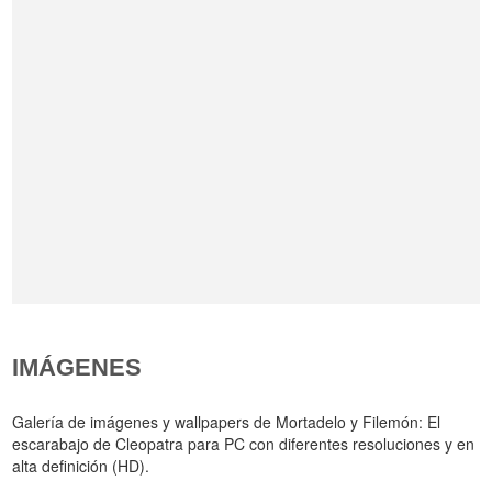
IMÁGENES
Galería de imágenes y wallpapers de Mortadelo y Filemón: El
escarabajo de Cleopatra para PC con diferentes resoluciones y en
alta definición (HD).