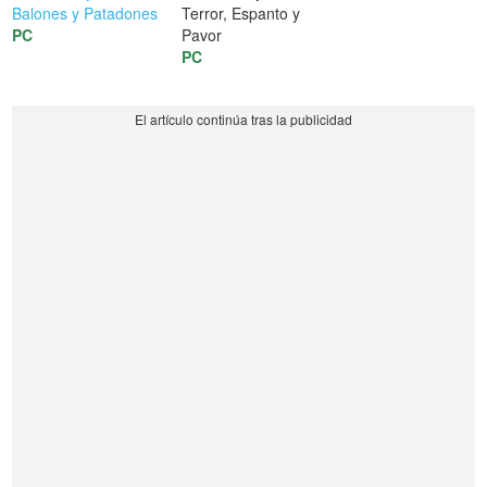
Balones y Patadones
Terror, Espanto y
PC
Pavor
PC