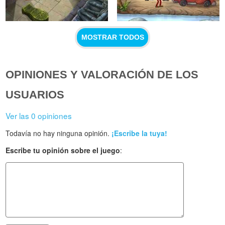
MOSTRAR TODOS
OPINIONES Y VALORACIÓN DE LOS
USUARIOS
Ver las 0 opiniones
Todavía no hay ninguna opinión.
¡Escribe la tuya!
Escribe tu opinión sobre el juego
: