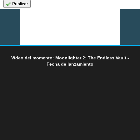
Publicar
Vídeo del momento: Moonlighter 2: The Endless Vault -
Fecha de lanzamiento