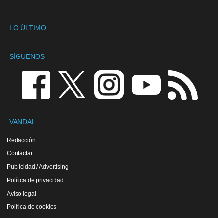
LO ÚLTIMO
SÍGUENOS
VANDAL
Redacción
Contactar
Publicidad / Advertising
Política de privacidad
Aviso legal
Política de cookies