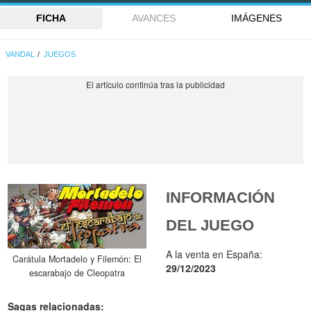
FICHA
AVANCES
IMÁGENES
VANDAL
JUEGOS
INFORMACIÓN
DEL JUEGO
A la venta en España:
Carátula Mortadelo y Filemón: El
29/12/2023
escarabajo de Cleopatra
Sagas relacionadas: