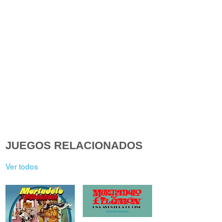
JUEGOS RELACIONADOS
Ver todos