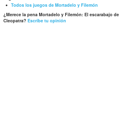
Todos los juegos de Mortadelo y Filemón
¿Merece la pena Mortadelo y Filemón: El escarabajo de
Cleopatra?
Escribe tu opinión