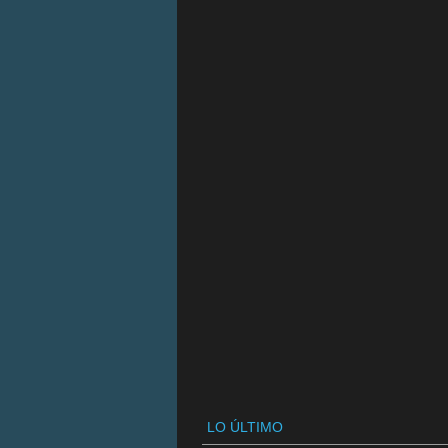
LO ÚLTIMO