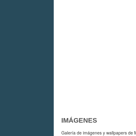
IMÁGENES
Galería de imágenes y wallpapers de M