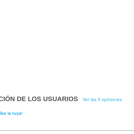
CIÓN DE LOS USUARIOS
Ver las 0 opiniones
ibe la tuya!