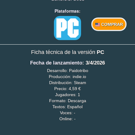
Plataformas:
COMPRAR
Ficha técnica de la versión
PC
Fecha de lanzamiento
: 3/4/2026
Desarrollo: Paidotribo
Producción: indie.io
Distribución: Steam
Precio: 4,59 €
Jugadores: 1
Formato: Descarga
Textos: Español
Voces: -
Online: -