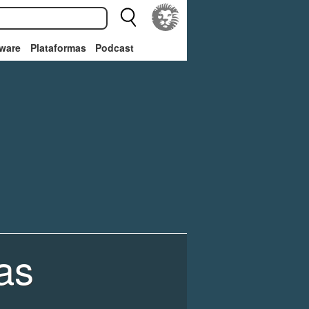
ware
Plataformas
Podcast
as