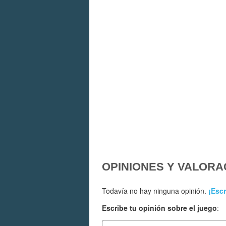
OPINIONES Y VALORA
Todavía no hay ninguna opinión.
¡Escr
Escribe tu opinión sobre el juego
: