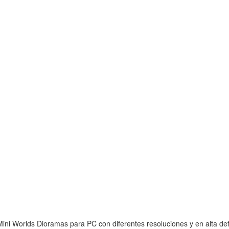
ini Worlds Dioramas para PC con diferentes resoluciones y en alta def