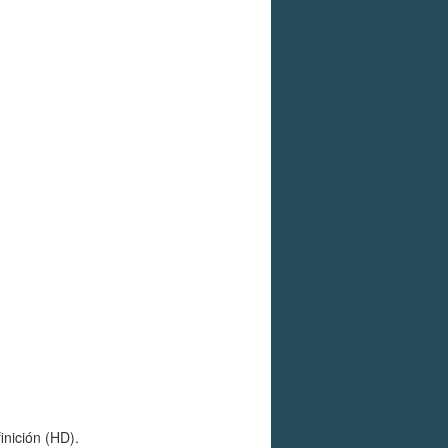
inición (HD).