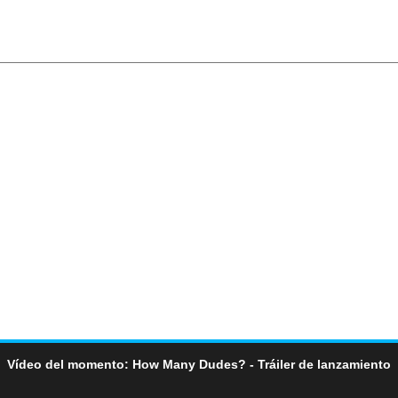
Vídeo del momento: How Many Dudes? - Tráiler de lanzamiento