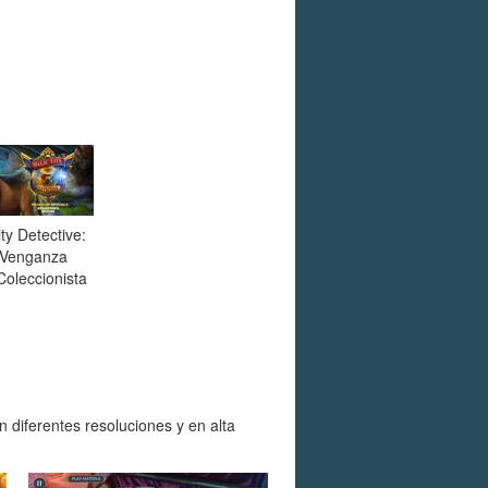
ty Detective:
 Venganza
Coleccionista
 diferentes resoluciones y en alta