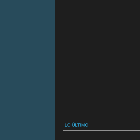
LO ÚLTIMO