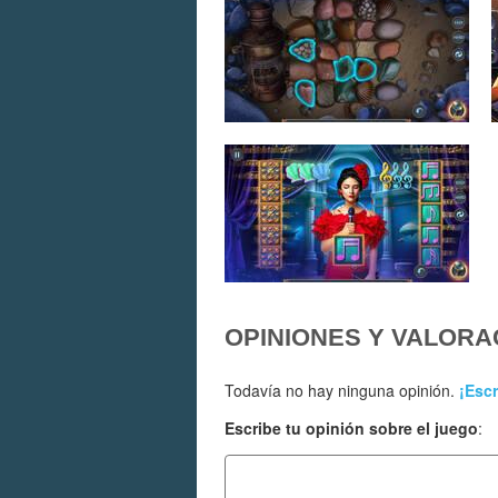
OPINIONES Y VALORA
Todavía no hay ninguna opinión.
¡Escr
Escribe tu opinión sobre el juego
: