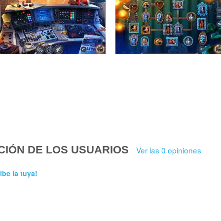
CIÓN DE LOS USUARIOS
Ver las 0 opiniones
ibe la tuya!