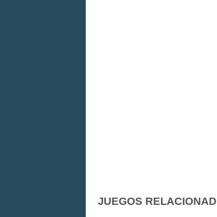
JUEGOS RELACIONA