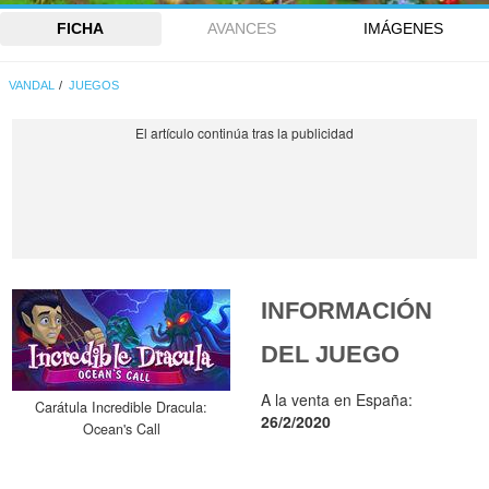
FICHA
AVANCES
IMÁGENES
VANDAL
JUEGOS
INFORMACIÓN
DEL JUEGO
A la venta en España:
Carátula Incredible Dracula:
26/2/2020
Ocean's Call