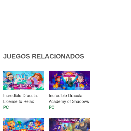
JUEGOS RELACIONADOS
Incredible Dracula:
Incredible Dracula:
License to Relax
Academy of Shadows
PC
PC