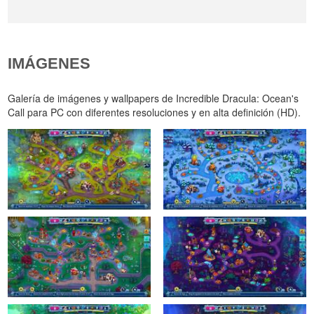
IMÁGENES
Galería de imágenes y wallpapers de Incredible Dracula: Ocean's
Call para PC con diferentes resoluciones y en alta definición (HD).