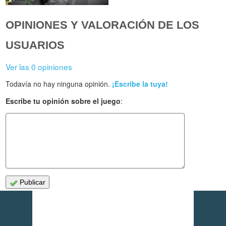
OPINIONES Y VALORACIÓN DE LOS
USUARIOS
Ver las 0 opiniones
Todavía no hay ninguna opinión.
¡Escribe la tuya!
Escribe tu opinión sobre el juego
:
Publicar