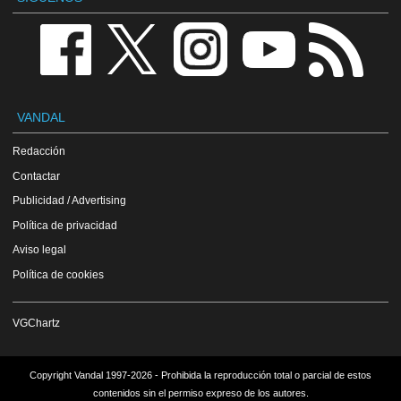
VANDAL
Redacción
Contactar
Publicidad / Advertising
Política de privacidad
Aviso legal
Política de cookies
VGChartz
Copyright Vandal 1997-2026 - Prohibida la reproducción total o parcial de estos
contenidos sin el permiso expreso de los autores.