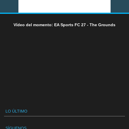
Vídeo del momento: EA Sports FC 27 - The Grounds
LO ÚLTIMO
SÍGUENOS