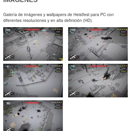
Galería de imágenes y wallpapers de Heistfest para PC con
diferentes resoluciones y en alta definición (HD).