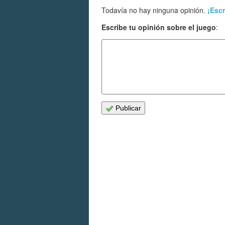
Todavía no hay ninguna opinión.
¡Escr
Escribe tu opinión sobre el juego
:
Publicar