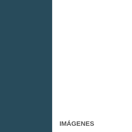
IMÁGENES