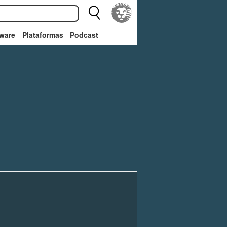
ware
Plataformas
Podcast