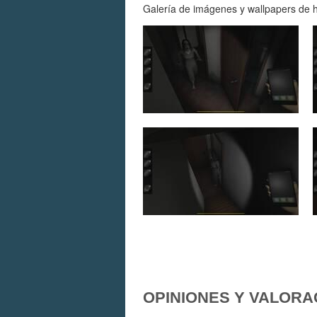
Galería de imágenes y wallpapers de ha
OPINIONES Y VALORA