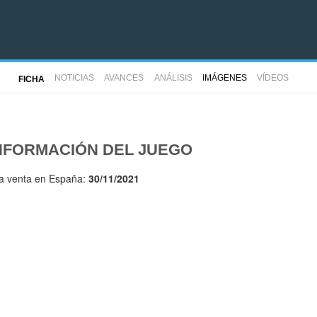
NOTICIAS
AVANCES
ANÁLISIS
IMÁGENES
VÍDEOS
FICHA
NFORMACIÓN DEL JUEGO
la venta en España:
30/11/2021