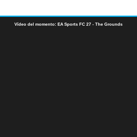
Vídeo del momento: EA Sports FC 27 - The Grounds