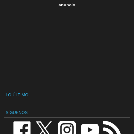
anuncio
LO ÚLTIMO
SÍGUENOS