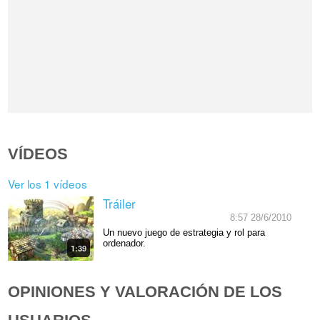
VÍDEOS
Ver los 1 vídeos
Tráiler
8:57 28/6/2010
Un nuevo juego de estrategia y rol para
ordenador.
1:39
OPINIONES Y VALORACIÓN DE LOS