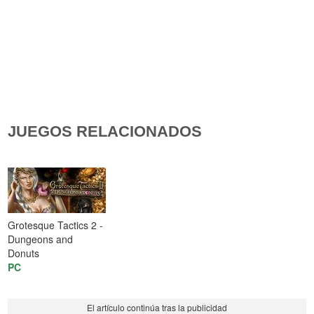
JUEGOS RELACIONADOS
Grotesque Tactics 2 -
Dungeons and
Donuts
PC