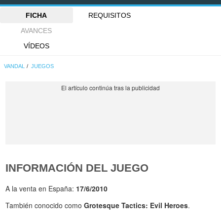
FICHA
REQUISITOS
AVANCES
VÍDEOS
VANDAL
JUEGOS
INFORMACIÓN DEL JUEGO
A la venta en España:
17/6/2010
También conocido como
Grotesque Tactics: Evil Heroes
.