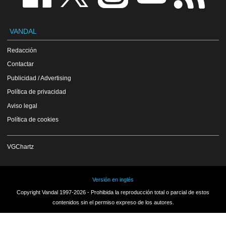
VANDAL
Redacción
Contactar
Publicidad / Advertising
Política de privacidad
Aviso legal
Política de cookies
VGChartz
Versión en inglés
Copyright Vandal 1997-2026 - Prohibida la reproducción total o parcial de estos
contenidos sin el permiso expreso de los autores.