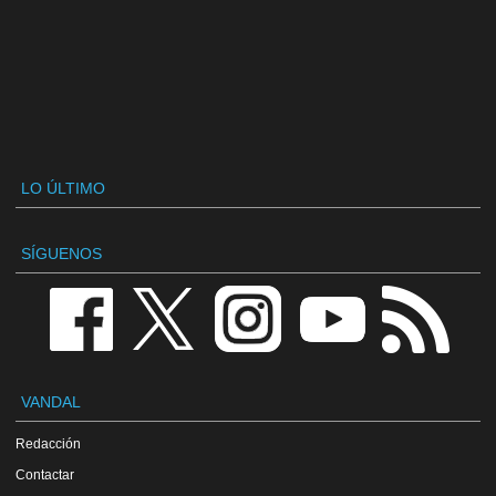
LO ÚLTIMO
SÍGUENOS
VANDAL
Redacción
Contactar