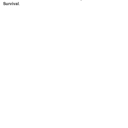
Survival
.