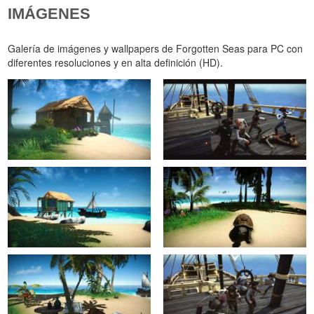
IMÁGENES
Galería de imágenes y wallpapers de Forgotten Seas para PC con
diferentes resoluciones y en alta definición (HD).