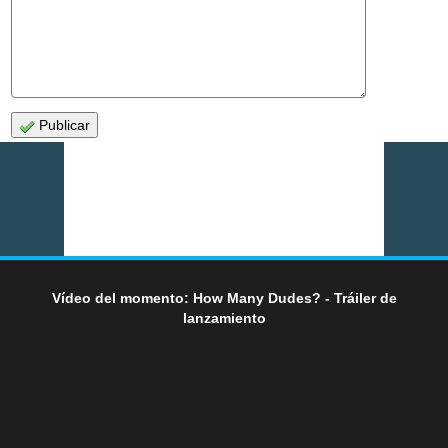
Publicar
Vídeo del momento: How Many Dudes? - Tráiler de
lanzamiento