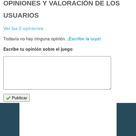
OPINIONES Y VALORACIÓN DE LOS
USUARIOS
Ver las 0 opiniones
Todavía no hay ninguna opinión.
¡Escribe la tuya!
Escribe tu opinión sobre el juego
:
Publicar