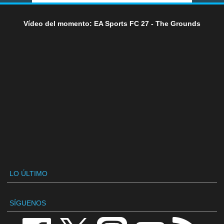
Vídeo del momento: EA Sports FC 27 - The Grounds
LO ÚLTIMO
SÍGUENOS