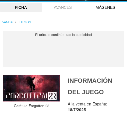
FICHA
AVANCES
IMÁGENES
VANDAL
JUEGOS
INFORMACIÓN
DEL JUEGO
A la venta en España:
Carátula Forgotten 23
18/7/2025