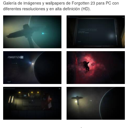
Galería de imágenes y wallpapers de Forgotten 23 para PC con
diferentes resoluciones y en alta definición (HD).