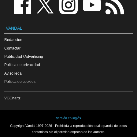
VANDAL
Redacción
Contactar
Publicidad / Advertising
Política de privacidad
Aviso legal
Política de cookies
VGChartz
Versión en inglés
Copyright Vandal 1997-2026 - Prohibida la reproducción total o parcial de estos
contenidos sin el permiso expreso de los autores.