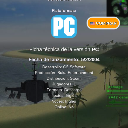
Plataformas:
COMPRAR
Ficha técnica de la versión
PC
Fecha de lanzamiento
: 5/2/2004
Desarrollo: G5 Software
Producción: Buka Entertainment
Distribución: Steam
Jugadores: 1
Formato: Descarga
Textos: Inglés
Voces: Inglés
Online: No