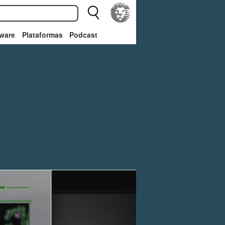
ware
Plataformas
Podcast