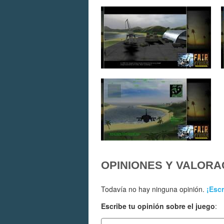
OPINIONES Y VALORA
Todavía no hay ninguna opinión.
¡Escr
Escribe tu opinión sobre el juego
: