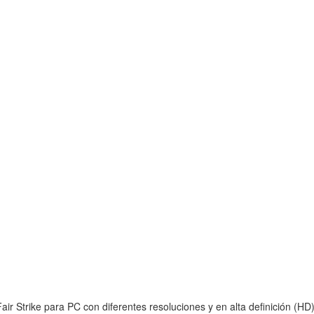
ir Strike para PC con diferentes resoluciones y en alta definición (HD)