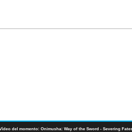
Vídeo del momento: Onimusha: Way of the Sword - Severing Fate