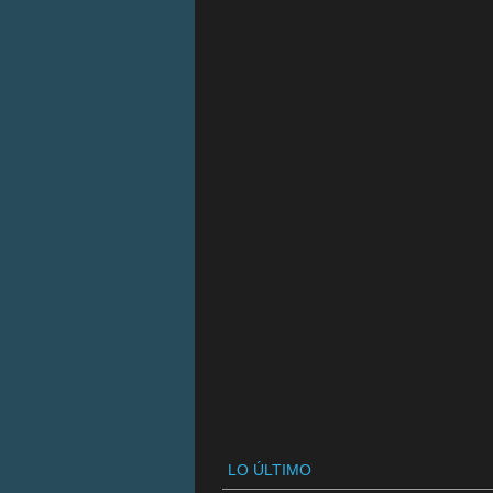
LO ÚLTIMO