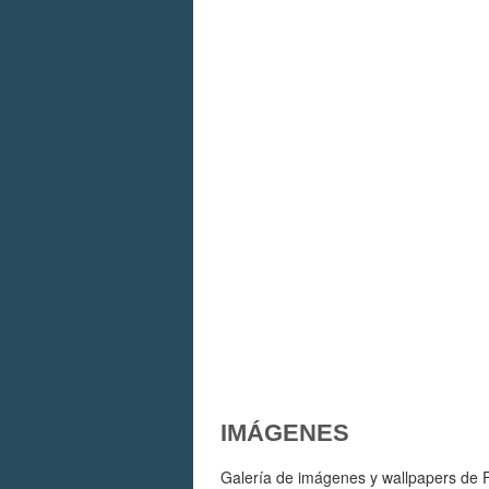
IMÁGENES
Galería de imágenes y wallpapers de Fa