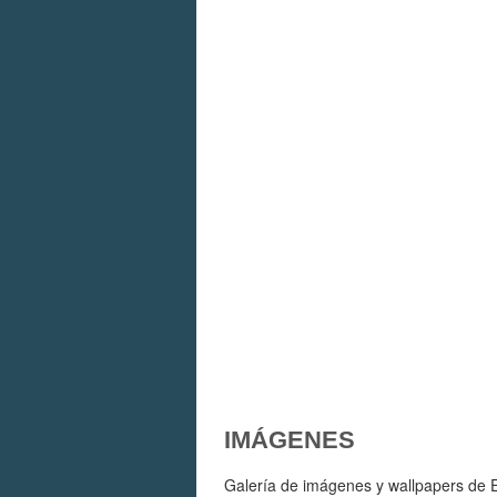
IMÁGENES
Galería de imágenes y wallpapers de Ey