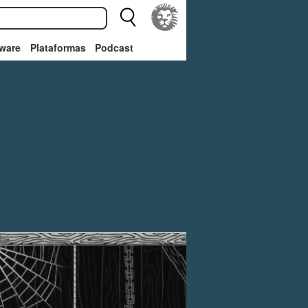
ware
Plataformas
Podcast