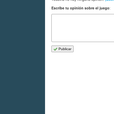
Escribe tu opinión sobre el juego
:
Publicar