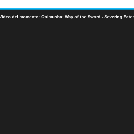
Vídeo del momento: Onimusha: Way of the Sword - Severing Fate