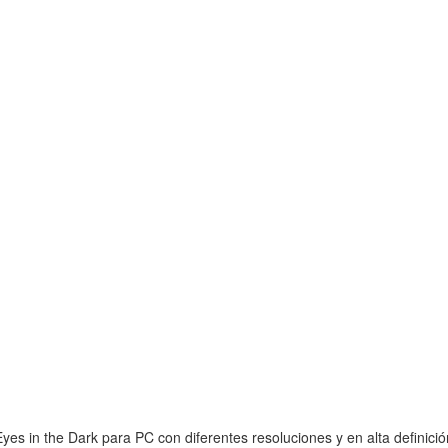
es in the Dark para PC con diferentes resoluciones y en alta definició