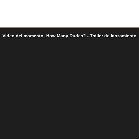
Vídeo del momento: How Many Dudes? - Tráiler de lanzamiento