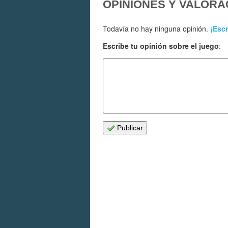
OPINIONES Y VALORA
Todavía no hay ninguna opinión.
¡Escr
Escribe tu opinión sobre el juego
:
Publicar