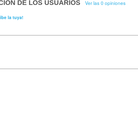
CIÓN DE LOS USUARIOS
Ver las 0 opiniones
ibe la tuya!