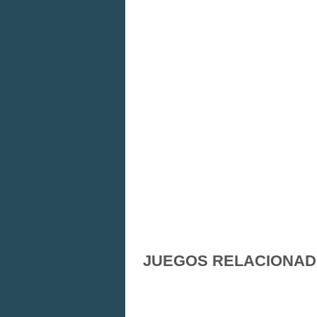
JUEGOS RELACIONA