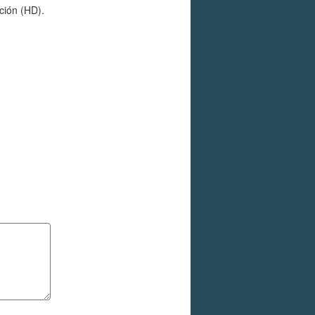
ción (HD).