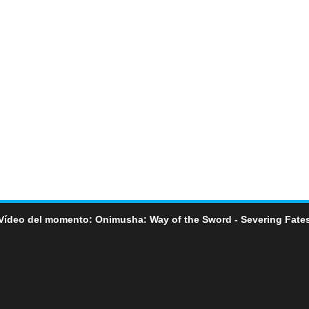
Vídeo del momento: Onimusha: Way of the Sword - Severing Fate