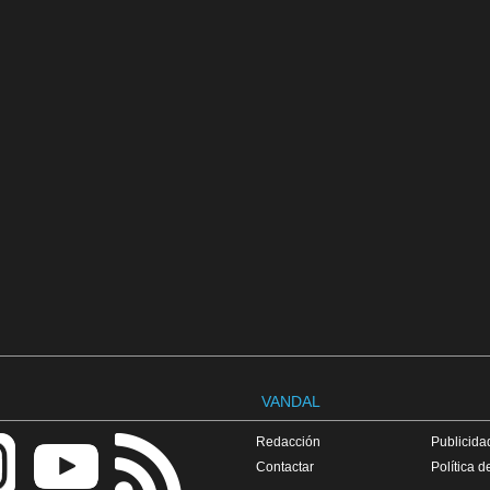
VANDAL
Redacción
Publicidad
Contactar
Política d