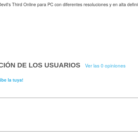
vil's Third Online para PC con diferentes resoluciones y en alta defini
CIÓN DE LOS USUARIOS
Ver las 0 opiniones
ibe la tuya!