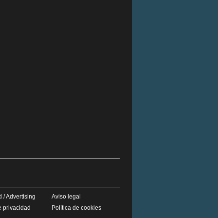
 / Advertising
Aviso legal
e privacidad
Política de cookies