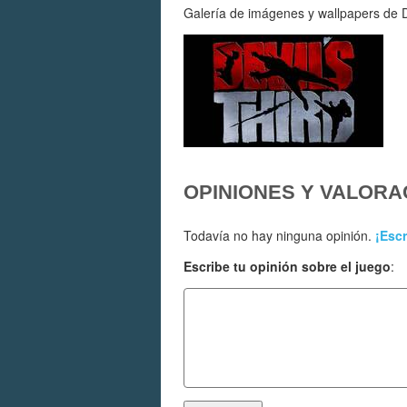
Galería de imágenes y wallpapers de De
OPINIONES Y VALORA
Todavía no hay ninguna opinión.
¡Escr
Escribe tu opinión sobre el juego
: