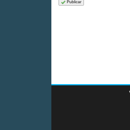
Publicar