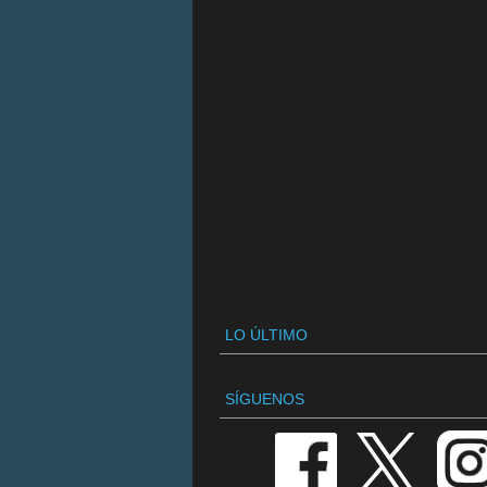
LO ÚLTIMO
SÍGUENOS