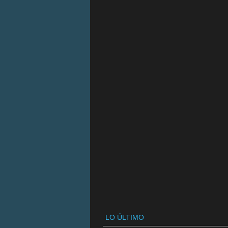
LO ÚLTIMO