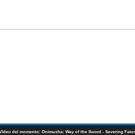
Vídeo del momento: Onimusha: Way of the Sword - Severing Fate