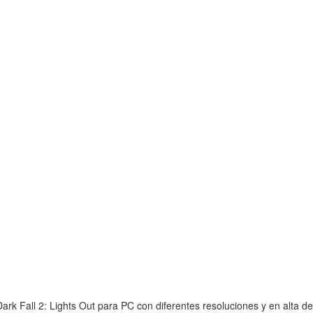
rk Fall 2: Lights Out para PC con diferentes resoluciones y en alta def