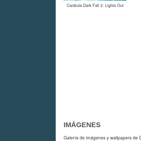
Carátula Dark Fall 2: Lights Out
IMÁGENES
Galería de imágenes y wallpapers de Da