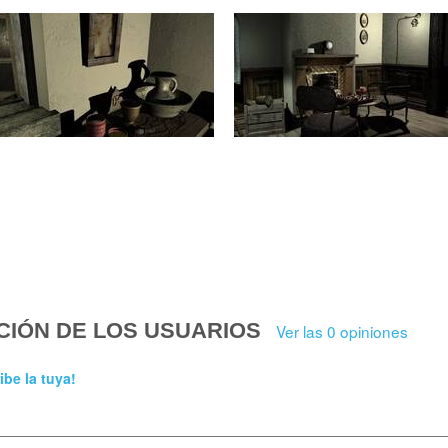
CIÓN DE LOS USUARIOS
Ver las 0 opiniones
ibe la tuya!