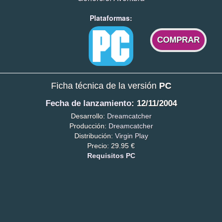
Plataformas:
COMPRAR
Ficha técnica de la versión
PC
Fecha de lanzamiento
: 12/11/2004
Desarrollo:
Dreamcatcher
Producción:
Dreamcatcher
Distribución:
Virgin Play
Precio: 29.95 €
Requisitos PC