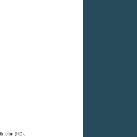
inición (HD).