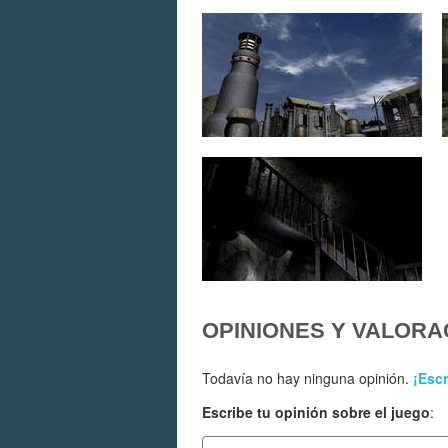
OPINIONES Y VALORA
Todavía no hay ninguna opinión.
¡Escr
Escribe tu opinión sobre el juego
: