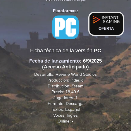
Plataformas:
OFERTA
Ficha técnica de la versión
PC
Fecha de lanzamiento
: 6/9/2025
(Acceso Anticipado)
Desarrollo: Reverie World Studios
Producción: indie.io
Distribución: Steam
Precio: 18,49 €
Jugadores: 1
Formato: Descarga
Textos: Español
Voces: Inglés
Online: -