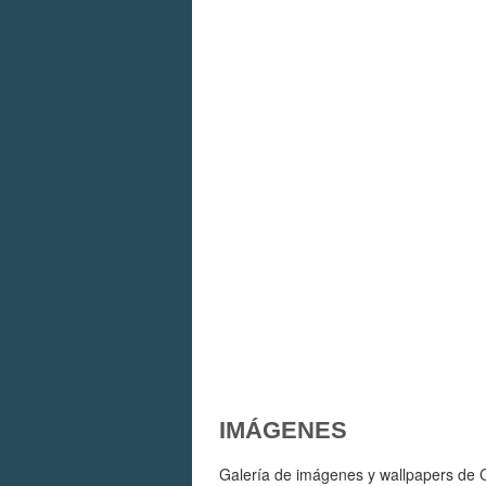
IMÁGENES
Galería de imágenes y wallpapers de C