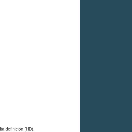
ta definición (HD).