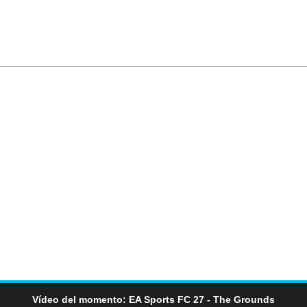
Vídeo del momento: EA Sports FC 27 - The Grounds