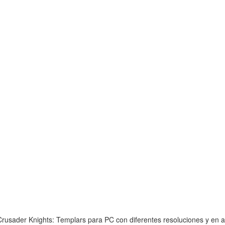
rusader Knights: Templars para PC con diferentes resoluciones y en al