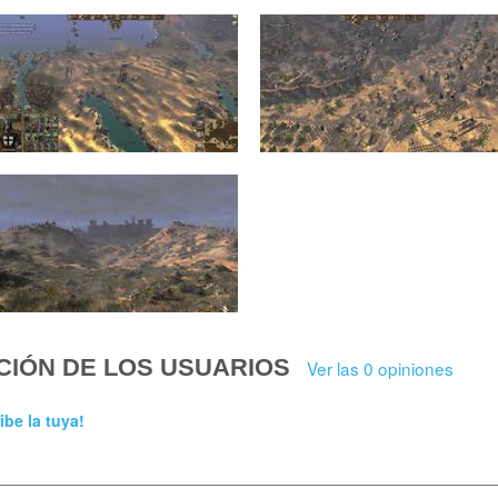
CIÓN DE LOS USUARIOS
Ver las 0 opiniones
ibe la tuya!