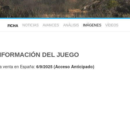
NOTICIAS
AVANCES
ANÁLISIS
IMÁGENES
VÍDEOS
FICHA
NFORMACIÓN DEL JUEGO
la venta en España:
6/9/2025 (Acceso Anticipado)