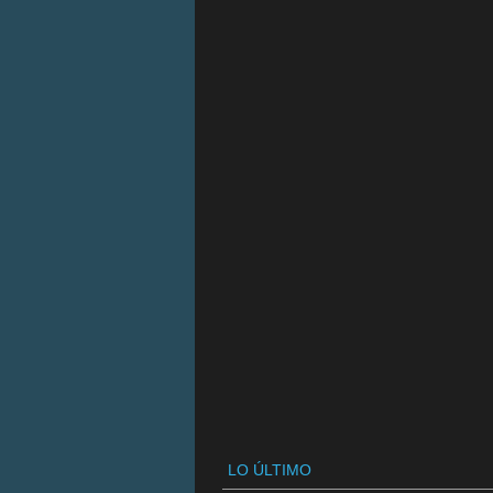
LO ÚLTIMO