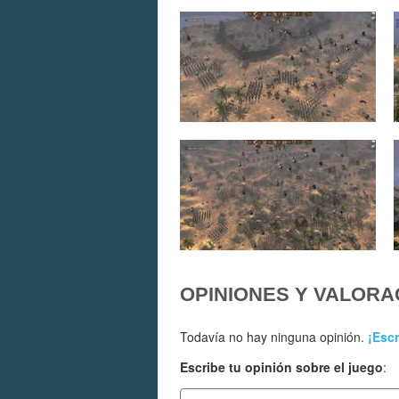
OPINIONES Y VALORA
Todavía no hay ninguna opinión.
¡Escr
Escribe tu opinión sobre el juego
: