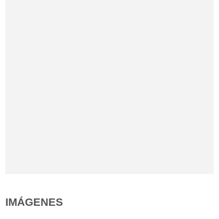
IMÁGENES