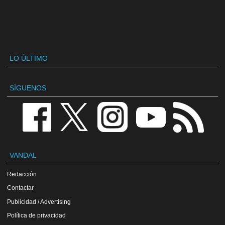
LO ÚLTIMO
SÍGUENOS
VANDAL
Redacción
Contactar
Publicidad / Advertising
Política de privacidad