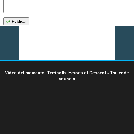
Publicar
Vídeo del momento: Terrinoth: Heroes of Descent - Tráiler de
anuncio