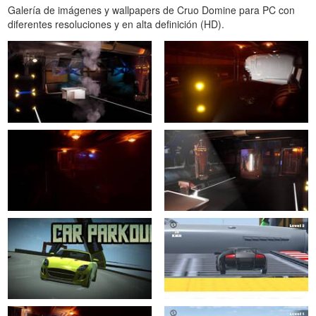
Galería de imágenes y wallpapers de Cruo Domine para PC con
diferentes resoluciones y en alta definición (HD).