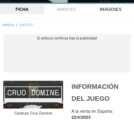
FICHA
AVANCES
IMÁGENES
VANDAL
JUEGOS
INFORMACIÓN
DEL JUEGO
A la venta en España:
Carátula Cruo Domine
22/4/2023