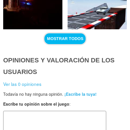
MOSTRAR TODOS
OPINIONES Y VALORACIÓN DE LOS
USUARIOS
Ver las 0 opiniones
Todavía no hay ninguna opinión.
¡Escribe la tuya!
Escribe tu opinión sobre el juego
: