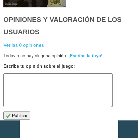
OPINIONES Y VALORACIÓN DE LOS
USUARIOS
Ver las 0 opiniones
Todavía no hay ninguna opinión.
¡Escribe la tuya!
Escribe tu opinión sobre el juego
:
Publicar