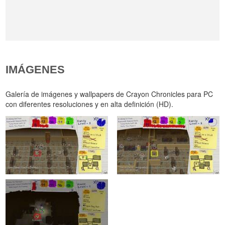
IMÁGENES
Galería de imágenes y wallpapers de Crayon Chronicles para PC
con diferentes resoluciones y en alta definición (HD).