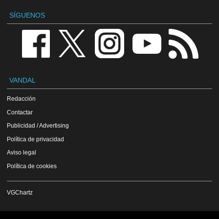
SÍGUENOS
VANDAL
Redacción
Contactar
Publicidad / Advertising
Política de privacidad
Aviso legal
Política de cookies
VGChartz