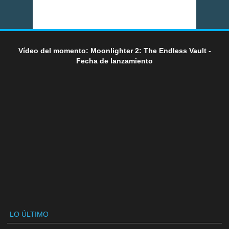
Vídeo del momento: Moonlighter 2: The Endless Vault -
Fecha de lanzamiento
LO ÚLTIMO