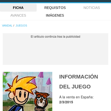
FICHA
REQUISITOS
NOTICIAS
AVANCES
IMÁGENES
VANDAL
JUEGOS
INFORMACIÓN
DEL JUEGO
A la venta en España:
2/3/2015