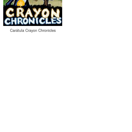
Carátula Crayon Chronicles