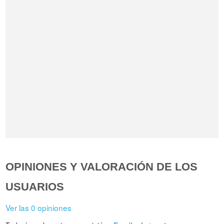
OPINIONES Y VALORACIÓN DE LOS
USUARIOS
Ver las 0 opiniones