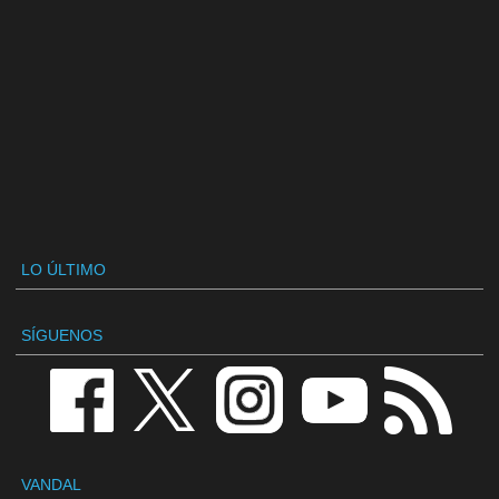
LO ÚLTIMO
SÍGUENOS
VANDAL