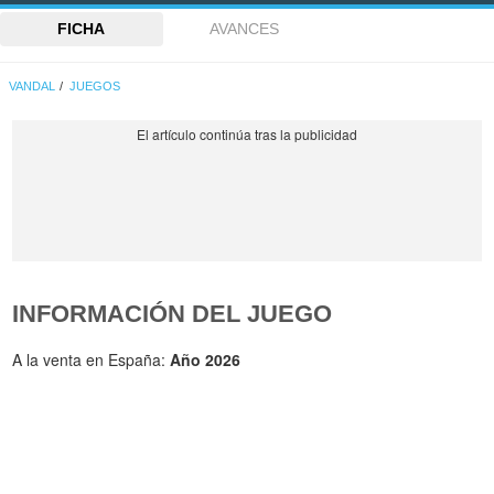
FICHA
AVANCES
VANDAL
JUEGOS
INFORMACIÓN DEL JUEGO
A la venta en España:
Año 2026