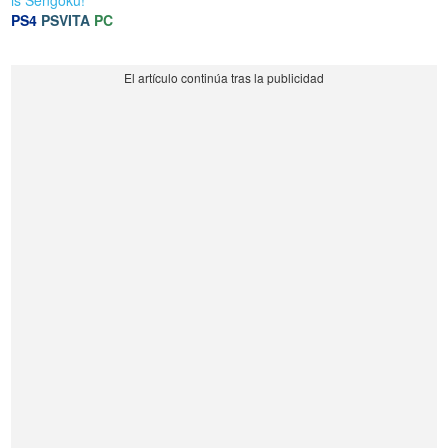
PS4
PSVITA
PC