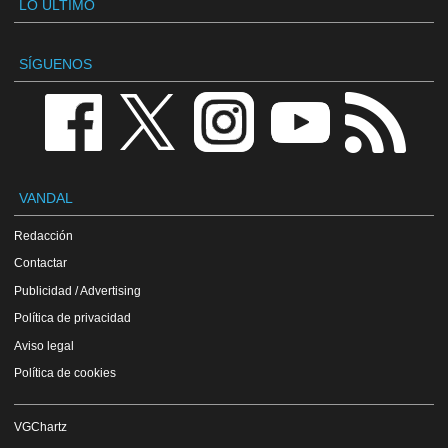
LO ÚLTIMO
SÍGUENOS
VANDAL
Redacción
Contactar
Publicidad / Advertising
Política de privacidad
Aviso legal
Política de cookies
VGChartz