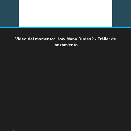
Vídeo del momento: How Many Dudes? - Tráiler de
lanzamiento