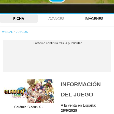
FICHA
AVANCES
IMÁGENES
VANDAL
JUEGOS
INFORMACIÓN
DEL JUEGO
A la venta en España:
Carátula Cladun X3
26/9/2025