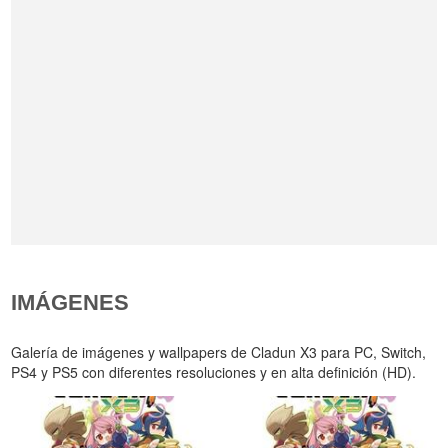
IMÁGENES
Galería de imágenes y wallpapers de Cladun X3 para PC, Switch,
PS4 y PS5 con diferentes resoluciones y en alta definición (HD).