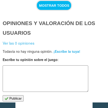
MOSTRAR TODOS
OPINIONES Y VALORACIÓN DE LOS
USUARIOS
Ver las 0 opiniones
Todavía no hay ninguna opinión.
¡Escribe la tuya!
Escribe tu opinión sobre el juego
:
Publicar