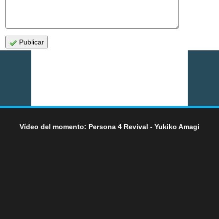
Publicar
Vídeo del momento: Persona 4 Revival - Yukiko Amagi