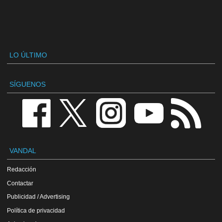
LO ÚLTIMO
SÍGUENOS
VANDAL
Redacción
Contactar
Publicidad / Advertising
Política de privacidad