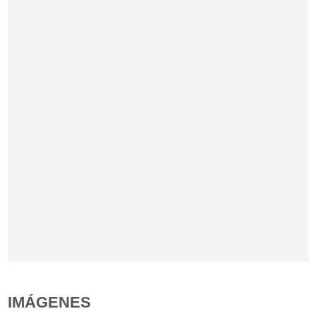
IMÁGENES