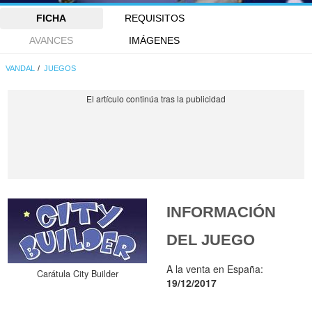
FICHA
REQUISITOS
AVANCES
IMÁGENES
VANDAL
JUEGOS
INFORMACIÓN
DEL JUEGO
A la venta en España:
Carátula City Builder
19/12/2017