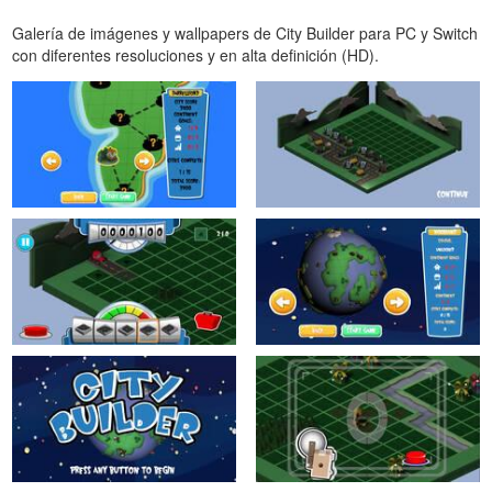
Galería de imágenes y wallpapers de City Builder para PC y Switch
con diferentes resoluciones y en alta definición (HD).