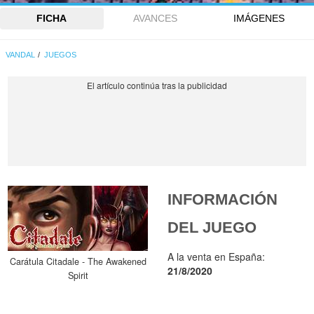
FICHA
AVANCES
IMÁGENES
VANDAL
JUEGOS
INFORMACIÓN
DEL JUEGO
A la venta en España:
Carátula Citadale - The Awakened
21/8/2020
Spirit