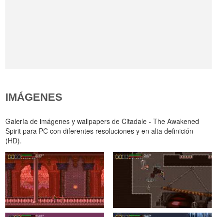
IMÁGENES
Galería de imágenes y wallpapers de Citadale - The Awakened
Spirit para PC con diferentes resoluciones y en alta definición
(HD).