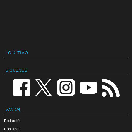
LO ÚLTIMO
SÍGUENOS
VANDAL
Redacción
Contactar