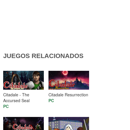
JUEGOS RELACIONADOS
Citadale - The
Citadale Resurrection
Accursed Seal
PC
PC