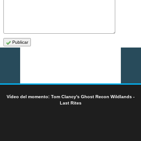
Publicar
Vídeo del momento: Tom Clancy's Ghost Recon Wildlands -
Last Rites