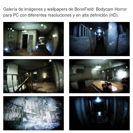
Galería de imágenes y wallpapers de BoneField: Bodycam Horror
para PC con diferentes resoluciones y en alta definición (HD).