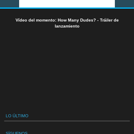
Vídeo del momento: How Many Dudes? - Tráiler de
lanzamiento
LO ÚLTIMO
SÍGUENOS