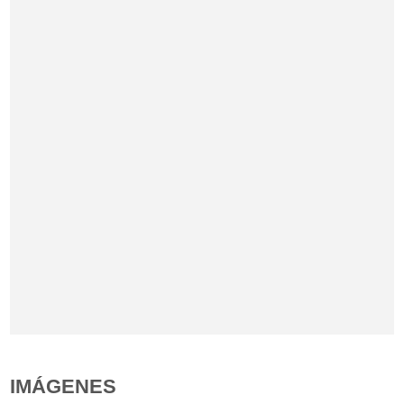
IMÁGENES