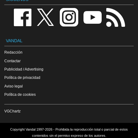
VANDAL
Redacción
Contactar
Publicidad / Advertising
Política de privacidad
Aviso legal
Política de cookies
VGChartz
Copyright Vandal 1997-2026 - Prohibida la reproducción total o parcial de estos
contenidos sin el permiso expreso de los autores.