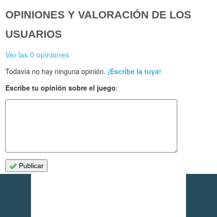
OPINIONES Y VALORACIÓN DE LOS
USUARIOS
Ver las 0 opiniones
Todavía no hay ninguna opinión.
¡Escribe la tuya!
Escribe tu opinión sobre el juego
:
Publicar