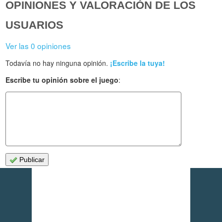
OPINIONES Y VALORACIÓN DE LOS
USUARIOS
Ver las 0 opiniones
Todavía no hay ninguna opinión.
¡Escribe la tuya!
Escribe tu opinión sobre el juego
:
Publicar