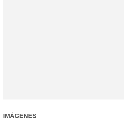
IMÁGENES