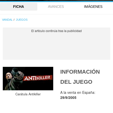
FICHA
AVANCES
IMÁGENES
VANDAL
JUEGOS
INFORMACIÓN
DEL JUEGO
A la venta en España:
Carátula Antikiller
29/9/2005