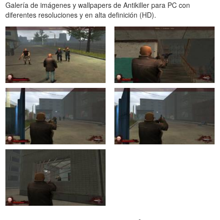
Galería de imágenes y wallpapers de Antikiller para PC con
diferentes resoluciones y en alta definición (HD).