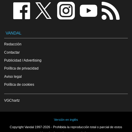
VANDAL
Redacción
Contactar
Publicidad / Advertising
Política de privacidad
Aviso legal
Política de cookies
VGChartz
Versión en inglés
Copyright Vandal 1997-2026 - Prohibida la reproducción total o parcial de estos