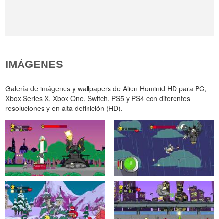
IMÁGENES
Galería de imágenes y wallpapers de Alien Hominid HD para PC,
Xbox Series X, Xbox One, Switch, PS5 y PS4 con diferentes
resoluciones y en alta definición (HD).