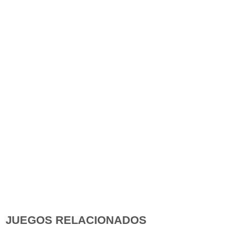
JUEGOS RELACIONADOS