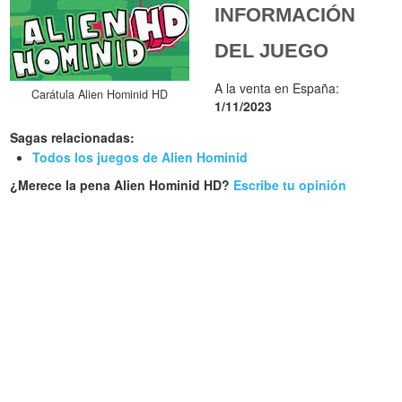
INFORMACIÓN
DEL JUEGO
A la venta en España:
Carátula Alien Hominid HD
1/11/2023
Sagas relacionadas:
Todos los juegos de Alien Hominid
¿Merece la pena Alien Hominid HD?
Escribe tu opinión