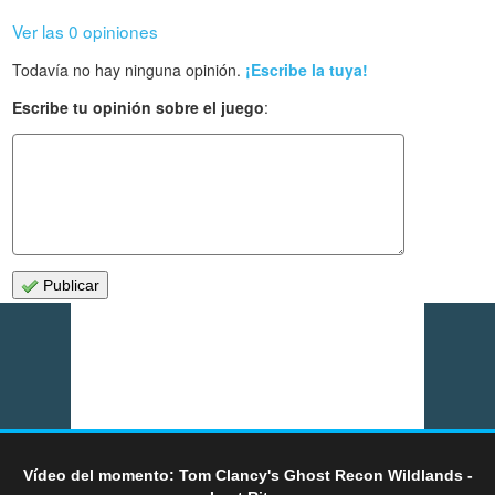
Ver las 0 opiniones
Todavía no hay ninguna opinión.
¡Escribe la tuya!
Escribe tu opinión sobre el juego
:
Publicar
Vídeo del momento: Tom Clancy's Ghost Recon Wildlands -