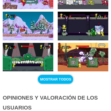
MOSTRAR TODOS
OPINIONES Y VALORACIÓN DE LOS
USUARIOS