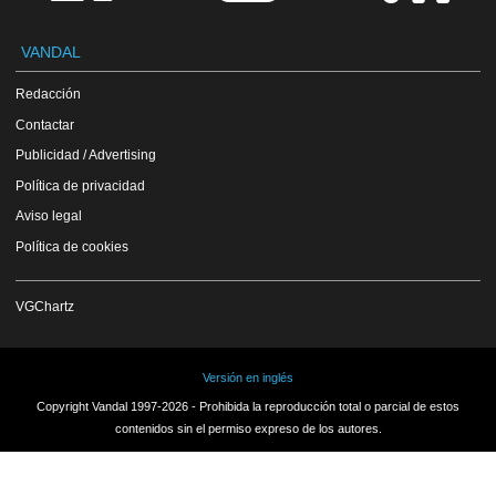
VANDAL
Redacción
Contactar
Publicidad / Advertising
Política de privacidad
Aviso legal
Política de cookies
VGChartz
Versión en inglés
Copyright Vandal 1997-2026 - Prohibida la reproducción total o parcial de estos
contenidos sin el permiso expreso de los autores.