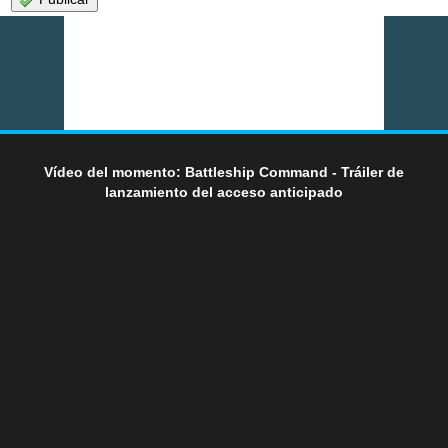
Vídeo del momento: Battleship Command - Tráiler de
lanzamiento del acceso anticipado