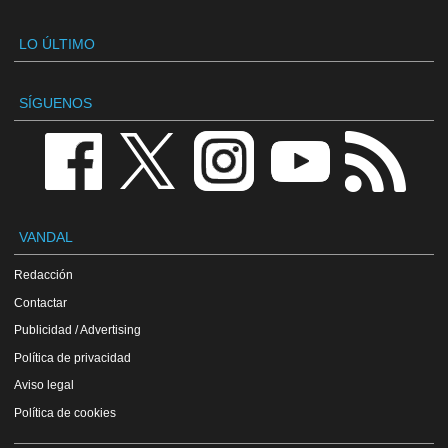
LO ÚLTIMO
SÍGUENOS
VANDAL
Redacción
Contactar
Publicidad / Advertising
Política de privacidad
Aviso legal
Política de cookies