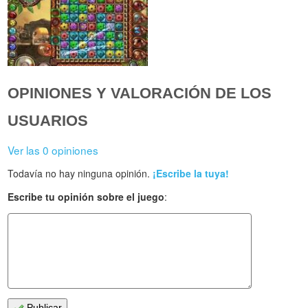
OPINIONES Y VALORACIÓN DE LOS
USUARIOS
Ver las 0 opiniones
Todavía no hay ninguna opinión.
¡Escribe la tuya!
Escribe tu opinión sobre el juego
:
Publicar