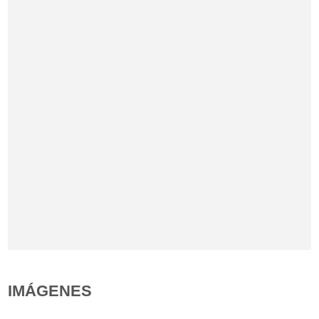
IMÁGENES