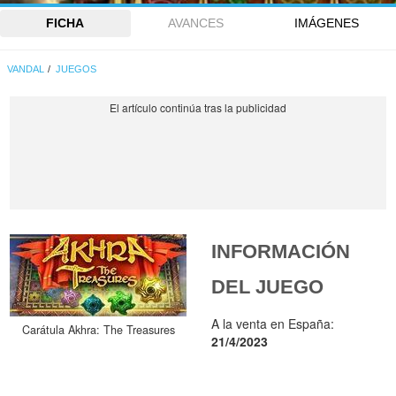
FICHA
AVANCES
IMÁGENES
VANDAL
JUEGOS
INFORMACIÓN
DEL JUEGO
A la venta en España:
Carátula Akhra: The Treasures
21/4/2023