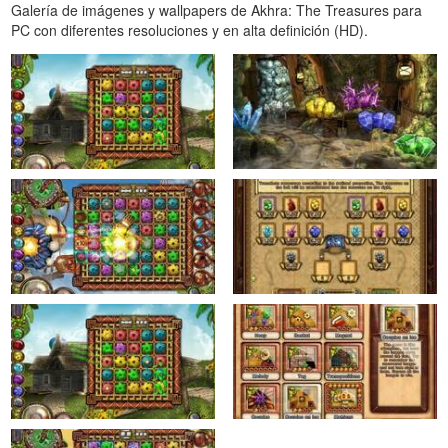
Galería de imágenes y wallpapers de Akhra: The Treasures para
PC con diferentes resoluciones y en alta definición (HD).