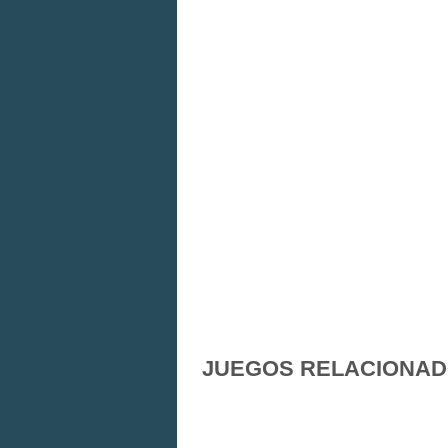
JUEGOS RELACIONA