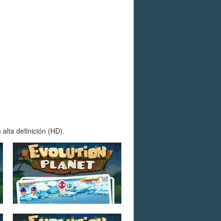
alta definición (HD).