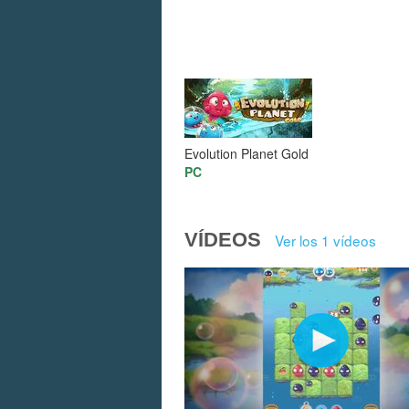
Evolution Planet Gold
PC
VÍDEOS
Ver los 1 vídeos