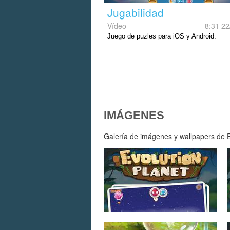
Jugabilidad
Vídeo
8:31 22
Juego de puzles para iOS y Android.
IMÁGENES
Galería de imágenes y wallpapers de Ev