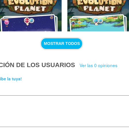
MOSTRAR TODOS
CIÓN DE LOS USUARIOS
Ver las 0 opiniones
ibe la tuya!