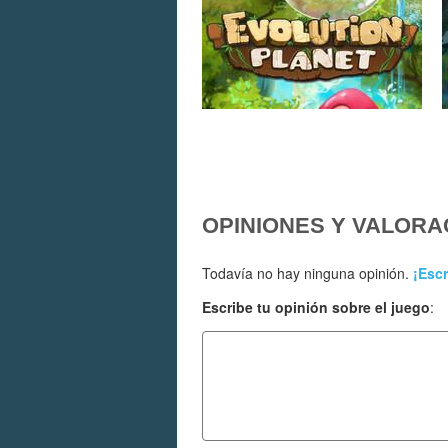
OPINIONES Y VALORA
Todavía no hay ninguna opinión.
¡Escr
Escribe tu opinión sobre el juego
: