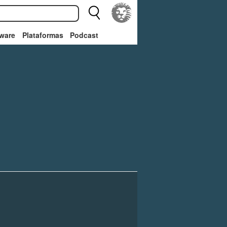
ware
Plataformas
Podcast