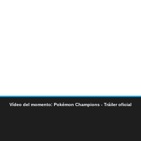
Vídeo del momento: Pokémon Champions - Tráiler oficial