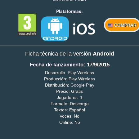
Plataformas:
COMPRAR
Ficha técnica de la versión
Android
Fecha de lanzamiento
: 17/9/2015
Desarrollo: Play Wireless
Producción: Play Wireless
Distribución:
Google Play
Precio: Gratis
Jugadores: 1
Formato: Descarga
Textos: Español
Voces: No
Online: No