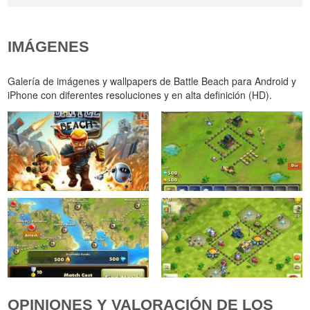
IMÁGENES
Galería de imágenes y wallpapers de Battle Beach para Android y
iPhone con diferentes resoluciones y en alta definición (HD).
OPINIONES Y VALORACIÓN DE LOS