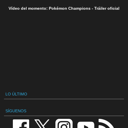
Vídeo del momento: Pokémon Champions - Tráiler oficial
LO ÚLTIMO
SÍGUENOS