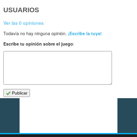
USUARIOS
Ver las 0 opiniones
Todavía no hay ninguna opinión.
¡Escribe la tuya!
Escribe tu opinión sobre el juego
:
Publicar