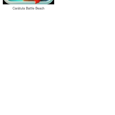
Carátula Battle Beach