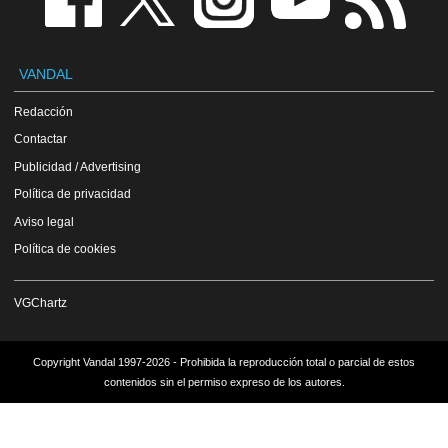
VANDAL
Redacción
Contactar
Publicidad / Advertising
Política de privacidad
Aviso legal
Política de cookies
VGChartz
Copyright Vandal 1997-2026 - Prohibida la reproducción total o parcial de estos
contenidos sin el permiso expreso de los autores.