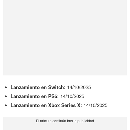
Lanzamiento en Switch:
14/10/2025
Lanzamiento en PS5:
14/10/2025
Lanzamiento en Xbox Series X:
14/10/2025