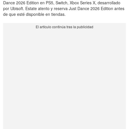
Dance 2026 Edition en PS5, Switch, Xbox Series X, desarrollado
por Ubisoft. Estate atento y reserva Just Dance 2026 Edition antes
de que esté disponible en tiendas.