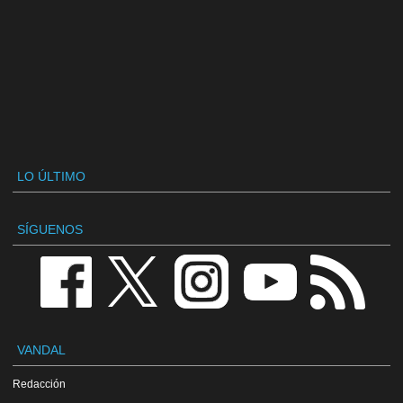
LO ÚLTIMO
SÍGUENOS
VANDAL
Redacción