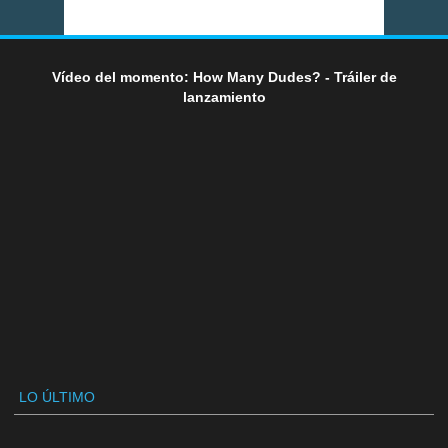
Vídeo del momento: How Many Dudes? - Tráiler de
lanzamiento
LO ÚLTIMO