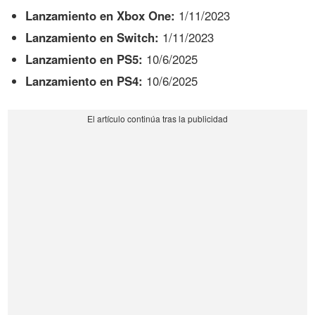
Lanzamiento en Xbox One:
1/11/2023
Lanzamiento en Switch:
1/11/2023
Lanzamiento en PS5:
10/6/2025
Lanzamiento en PS4:
10/6/2025