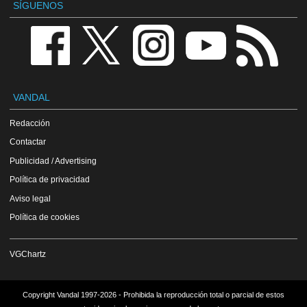
SÍGUENOS
VANDAL
Redacción
Contactar
Publicidad / Advertising
Política de privacidad
Aviso legal
Política de cookies
VGChartz
Copyright Vandal 1997-2026 - Prohibida la reproducción total o parcial de estos