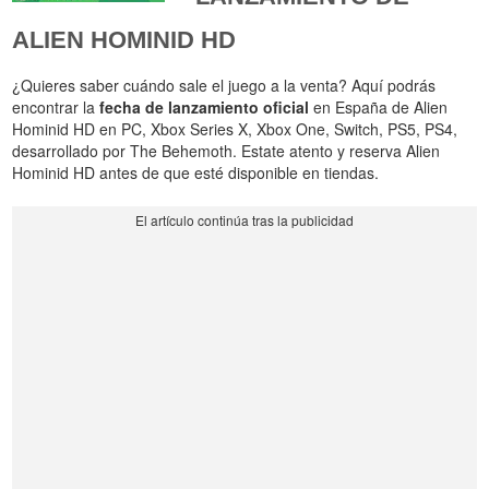
ALIEN HOMINID HD
¿Quieres saber cuándo sale el juego a la venta? Aquí podrás
encontrar la
fecha de lanzamiento oficial
en España de Alien
Hominid HD en PC, Xbox Series X, Xbox One, Switch, PS5, PS4,
desarrollado por The Behemoth. Estate atento y reserva Alien
Hominid HD antes de que esté disponible en tiendas.