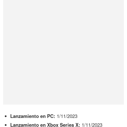
Lanzamiento en PC:
1/11/2023
Lanzamiento en Xbox Series X:
1/11/2023