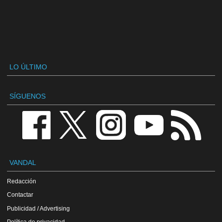
LO ÚLTIMO
SÍGUENOS
VANDAL
Redacción
Contactar
Publicidad / Advertising
Política de privacidad