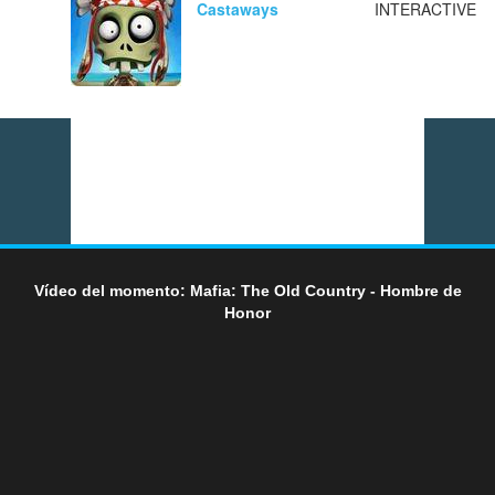
Castaways
INTERACTIVE
Vídeo del momento: Mafia: The Old Country - Hombre de
Honor