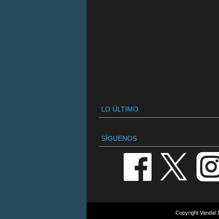
LO ÚLTIMO
SÍGUENOS
Copyright Vandal 1