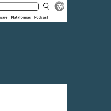
ware
Plataformas
Podcast