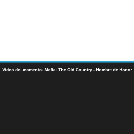
Vídeo del momento: Mafia: The Old Country - Hombre de Honor