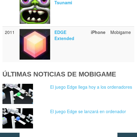
Tsunami
2011
EDGE
iPhone
Mobigame
Extended
ÚLTIMAS NOTICIAS DE MOBIGAME
El juego Edge llega hoy a los ordenadores
El juego Edge se lanzará en ordenador