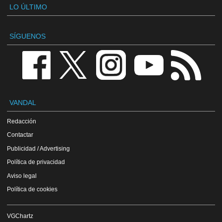
LO ÚLTIMO
SÍGUENOS
VANDAL
Redacción
Contactar
Publicidad / Advertising
Política de privacidad
Aviso legal
Política de cookies
VGChartz