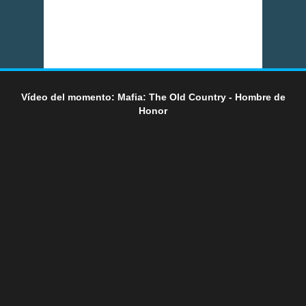
Vídeo del momento: Mafia: The Old Country - Hombre de
Honor