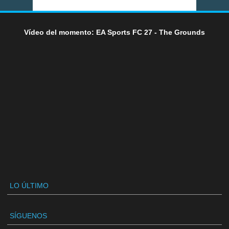
Vídeo del momento: EA Sports FC 27 - The Grounds
LO ÚLTIMO
SÍGUENOS