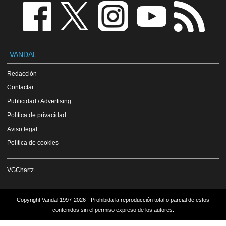
VANDAL
Redacción
Contactar
Publicidad / Advertising
Política de privacidad
Aviso legal
Política de cookies
VGChartz
Copyright Vandal 1997-2026 - Prohibida la reproducción total o parcial de estos
contenidos sin el permiso expreso de los autores.