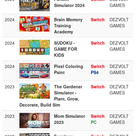
Simulator 2024
GAMES
2024
Brain Memory
Switch
DEZVOLT
Training
GAMES
Academy
2024
SUDOKU -
Switch
DEZVOLT
GAME FOR
GAMES
KIDS
2024
Pixel Coloring
Switch
DEZVOLT
Paint
PS4
GAMES
2023
The Gardener
Switch
DEZVOLT
Simulator -
GAMES
Plant, Grow,
Decorate, Build Sim
2023
Mom Simulator
Switch
DEZVOLT
2023
PC
GAMES