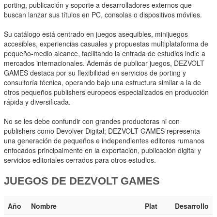
porting, publicación y soporte a desarrolladores externos que
buscan lanzar sus títulos en PC, consolas o dispositivos móviles.
Su catálogo está centrado en juegos asequibles, minijuegos
accesibles, experiencias casuales y propuestas multiplataforma de
pequeño-medio alcance, facilitando la entrada de estudios indie a
mercados internacionales. Además de publicar juegos, DEZVOLT
GAMES destaca por su flexibilidad en servicios de porting y
consultoría técnica, operando bajo una estructura similar a la de
otros pequeños publishers europeos especializados en producción
rápida y diversificada.
No se les debe confundir con grandes productoras ni con
publishers como Devolver Digital; DEZVOLT GAMES representa
una generación de pequeños e independientes editores rumanos
enfocados principalmente en la exportación, publicación digital y
servicios editoriales cerrados para otros estudios.
JUEGOS DE DEZVOLT GAMES
Año
Nombre
Plat
Desarrollo