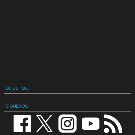
LO ÚLTIMO
SÍGUENOS