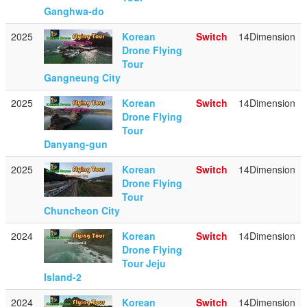
Ganghwa-do
2025
Korean
Switch
14Dimension
Drone Flying
Tour
Gangneung City
2025
Korean
Switch
14Dimension
Drone Flying
Tour
Danyang-gun
2025
Korean
Switch
14Dimension
Drone Flying
Tour
Chuncheon City
2024
Korean
Switch
14Dimension
Drone Flying
Tour Jeju
Island-2
2024
Korean
Switch
14Dimension