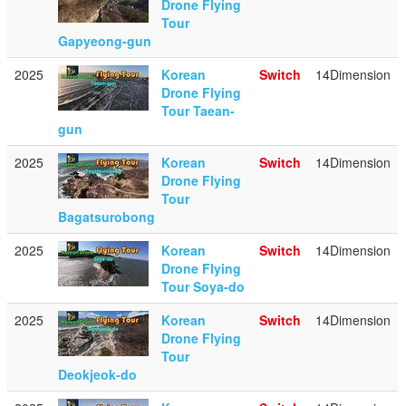
Drone Flying
Tour
Gapyeong-gun
2025
Korean
Switch
14Dimension
Drone Flying
Tour Taean-
gun
2025
Korean
Switch
14Dimension
Drone Flying
Tour
Bagatsurobong
2025
Korean
Switch
14Dimension
Drone Flying
Tour Soya-do
2025
Korean
Switch
14Dimension
Drone Flying
Tour
Deokjeok-do