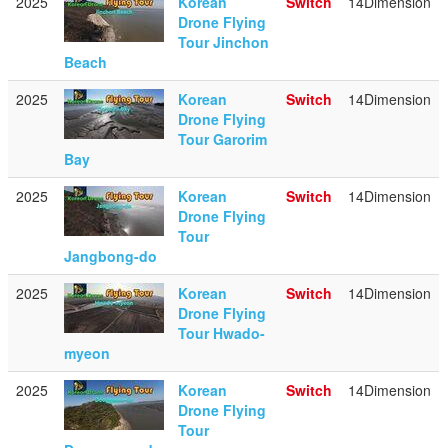
2025
Korean
Switch
14Dimension
Drone Flying
Tour Jinchon
Beach
2025
Korean
Switch
14Dimension
Drone Flying
Tour Garorim
Bay
2025
Korean
Switch
14Dimension
Drone Flying
Tour
Jangbong-do
2025
Korean
Switch
14Dimension
Drone Flying
Tour Hwado-
myeon
2025
Korean
Switch
14Dimension
Drone Flying
Tour