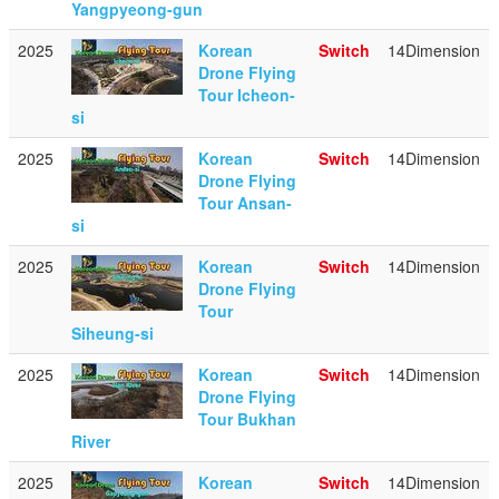
Yangpyeong-gun
2025
Korean
Switch
14Dimension
Drone Flying
Tour Icheon-
si
2025
Korean
Switch
14Dimension
Drone Flying
Tour Ansan-
si
2025
Korean
Switch
14Dimension
Drone Flying
Tour
Siheung-si
2025
Korean
Switch
14Dimension
Drone Flying
Tour Bukhan
River
2025
Korean
Switch
14Dimension