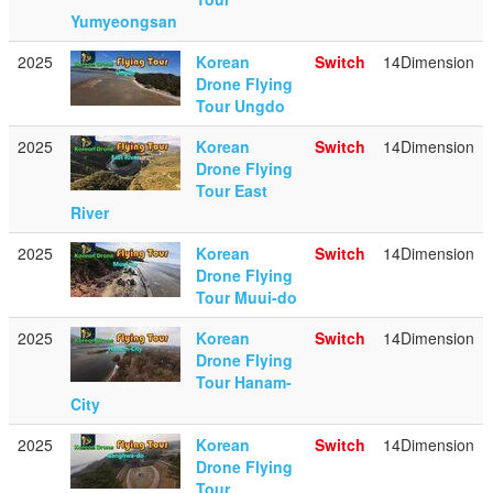
Yumyeongsan
2025
Korean
Switch
14Dimension
Drone Flying
Tour Ungdo
2025
Korean
Switch
14Dimension
Drone Flying
Tour East
River
2025
Korean
Switch
14Dimension
Drone Flying
Tour Muui-do
2025
Korean
Switch
14Dimension
Drone Flying
Tour Hanam-
City
2025
Korean
Switch
14Dimension
Drone Flying
Tour