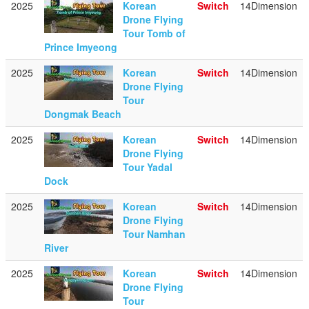
2025
Korean
Switch
14Dimension
Drone Flying
Tour Tomb of
Prince Imyeong
2025
Korean
Switch
14Dimension
Drone Flying
Tour
Dongmak Beach
2025
Korean
Switch
14Dimension
Drone Flying
Tour Yadal
Dock
2025
Korean
Switch
14Dimension
Drone Flying
Tour Namhan
River
2025
Korean
Switch
14Dimension
Drone Flying
Tour