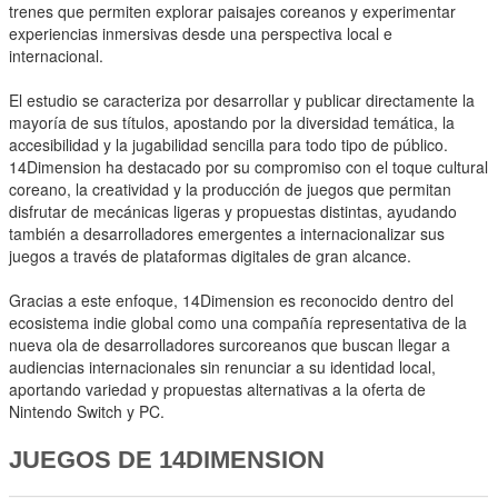
trenes que permiten explorar paisajes coreanos y experimentar
experiencias inmersivas desde una perspectiva local e
internacional.
El estudio se caracteriza por desarrollar y publicar directamente la
mayoría de sus títulos, apostando por la diversidad temática, la
accesibilidad y la jugabilidad sencilla para todo tipo de público.
14Dimension ha destacado por su compromiso con el toque cultural
coreano, la creatividad y la producción de juegos que permitan
disfrutar de mecánicas ligeras y propuestas distintas, ayudando
también a desarrolladores emergentes a internacionalizar sus
juegos a través de plataformas digitales de gran alcance.
Gracias a este enfoque, 14Dimension es reconocido dentro del
ecosistema indie global como una compañía representativa de la
nueva ola de desarrolladores surcoreanos que buscan llegar a
audiencias internacionales sin renunciar a su identidad local,
aportando variedad y propuestas alternativas a la oferta de
Nintendo Switch y PC.
JUEGOS DE 14DIMENSION