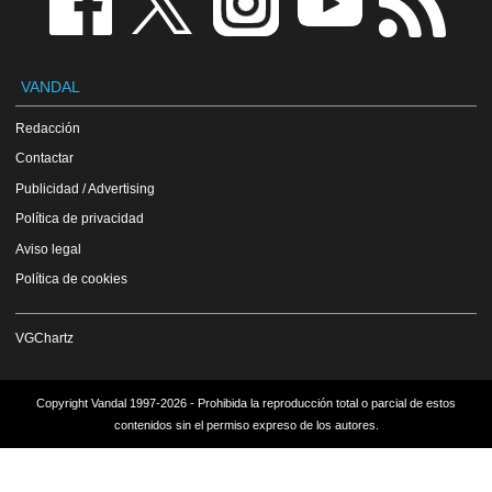
VANDAL
Redacción
Contactar
Publicidad / Advertising
Política de privacidad
Aviso legal
Política de cookies
VGChartz
Copyright Vandal 1997-2026 - Prohibida la reproducción total o parcial de estos
contenidos sin el permiso expreso de los autores.