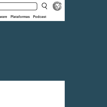
ware
Plataformas
Podcast