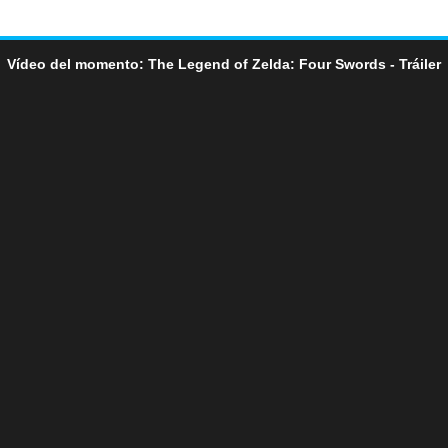
Vídeo del momento: The Legend of Zelda: Four Swords - Tráiler