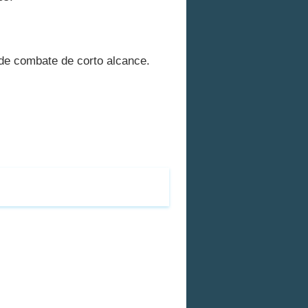
e combate de corto alcance.