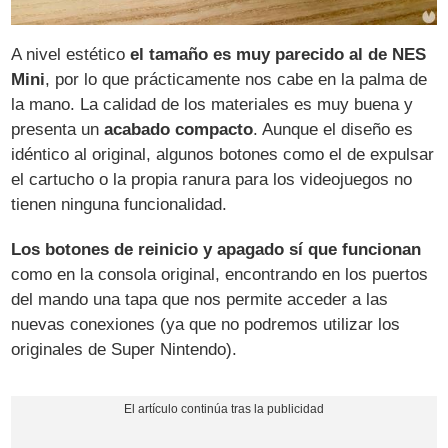
A nivel estético
el tamaño es muy parecido al de NES
Mini
, por lo que prácticamente nos cabe en la palma de
la mano. La calidad de los materiales es muy buena y
presenta un
acabado compacto
. Aunque el diseño es
idéntico al original, algunos botones como el de expulsar
el cartucho o la propia ranura para los videojuegos no
tienen ninguna funcionalidad.
Los botones de reinicio y apagado sí que funcionan
como en la consola original, encontrando en los puertos
del mando una tapa que nos permite acceder a las
nuevas conexiones (ya que no podremos utilizar los
originales de Super Nintendo).