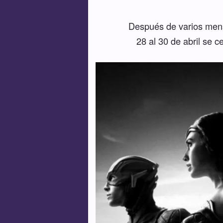
Después de varios mens
28 al 30 de abril se 