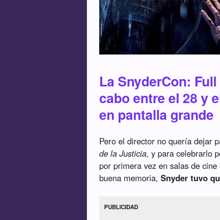
La SnyderCon: Full C
cabo entre el 28 y e
en pantalla grande
Pero el director no quería dejar 
de la Justicia
, y para celebrarlo 
por primera vez en salas de cine
buena memoria,
Snyder tuvo qu
PUBLICIDAD