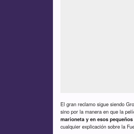
El gran reclamo sigue siendo Grog
sino por la manera en que la pel
marioneta y en esos pequeños
cualquier explicación sobre la Fu