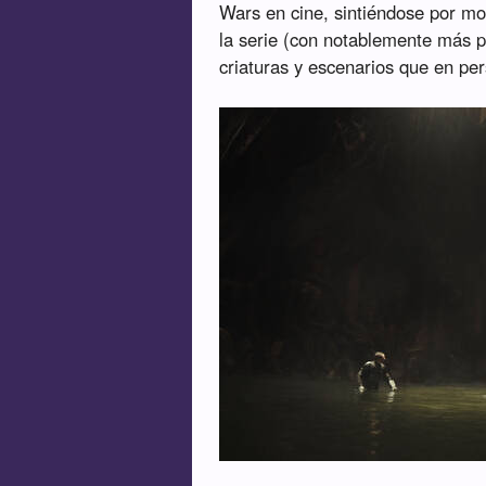
Wars en cine, sintiéndose por m
la serie (con notablemente más p
criaturas y escenarios que en pe