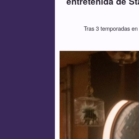
entretenida de S
Tras 3 temporadas en 