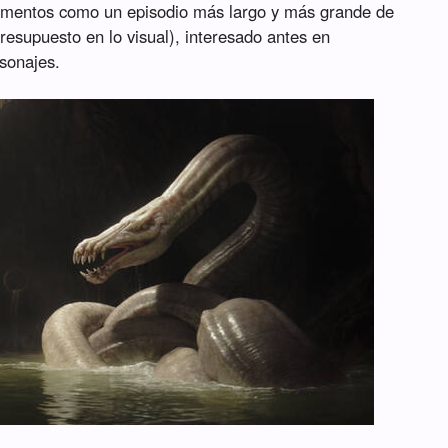
omentos como un episodio más largo y más grande de
resupuesto en lo visual), interesado antes en
rsonajes.