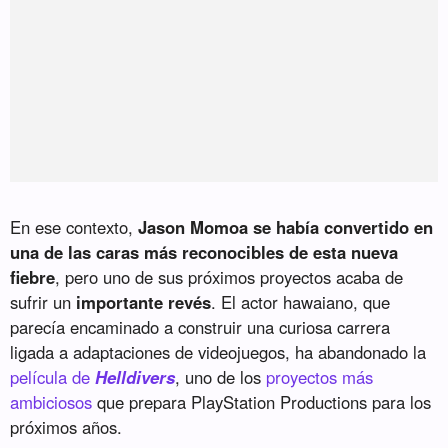
En ese contexto,
Jason Momoa se había convertido en
una de las caras más reconocibles de esta nueva
fiebre
, pero uno de sus próximos proyectos acaba de
sufrir un
importante revés
. El actor hawaiano, que
parecía encaminado a construir una curiosa carrera
ligada a adaptaciones de videojuegos, ha abandonado la
película de
Helldivers
, uno de los
proyectos más
ambiciosos
que prepara PlayStation Productions para los
próximos años.