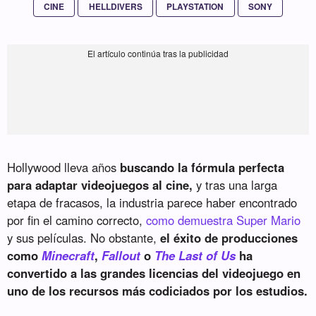
CINE
HELLDIVERS
PLAYSTATION
SONY
Hollywood lleva años
buscando la fórmula perfecta
para adaptar videojuegos al cine,
y tras una larga
etapa de fracasos, la industria parece haber encontrado
por fin el camino correcto,
como demuestra Super Mario
y sus películas. No obstante,
el éxito de producciones
como
Minecraft
,
Fallout
o
The Last of Us
ha
convertido a las grandes licencias del videojuego en
uno de los recursos más codiciados por los estudios.