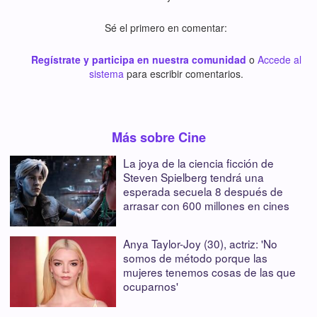
Sé el primero en comentar:
Regístrate y participa en nuestra comunidad
o
Accede al
sistema
para escribir comentarios.
Más sobre Cine
La joya de la ciencia ficción de
Steven Spielberg tendrá una
esperada secuela 8 después de
arrasar con 600 millones en cines
Anya Taylor-Joy (30), actriz: 'No
somos de método porque las
mujeres tenemos cosas de las que
ocuparnos'