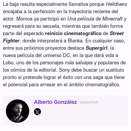
La baja resulta especialmente llamativa porque
Helldivers
encajaba a la perfección en la trayectoria reciente del
actor. Momoa ya participó en
Una película de Minecraft
y
regresará para su secuela, mientras que también forma
parte del esperado
reinicio cinematográfico
de
Street
Fighter
, donde interpretará a Blanka. En cualquier caso,
entre sus próximos proyectos destaca
Supergirl
, la
nueva película del universo DC, en la que dará vida a
Lobo, uno de los personajes más salvajes y populares de
los cómics de la editorial. Sony debe buscar un sustituto
pronto si pretende lograr el éxito con una saga que tiene
el potencial para arrasar en el ámbito cinematográfico.
Alberto González
REDACTOR