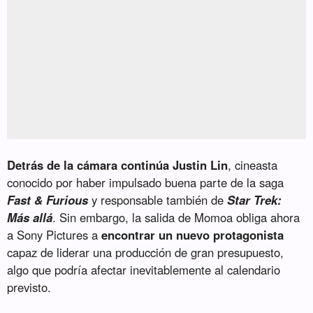
Detrás de la cámara continúa Justin Lin
, cineasta
conocido por haber impulsado buena parte de la saga
Fast & Furious
y responsable también de
Star Trek:
Más allá
. Sin embargo, la salida de Momoa obliga ahora
a Sony Pictures a
encontrar un nuevo protagonista
capaz de liderar una producción de gran presupuesto,
algo que podría afectar inevitablemente al calendario
previsto.