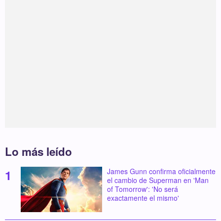
Lo más leído
James Gunn confirma oficialmente
el cambio de Superman en 'Man
of Tomorrow': 'No será
exactamente el mismo'