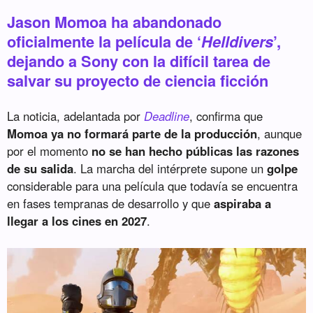
Jason Momoa ha abandonado
oficialmente la película de ‘
Helldivers
’,
dejando a Sony con la difícil tarea de
salvar su proyecto de ciencia ficción
La noticia, adelantada por
Deadline
, confirma que
Momoa ya no formará parte de la producción
, aunque
por el momento
no se han hecho públicas las razones
de su salida
. La marcha del intérprete supone un
golpe
considerable para una película que todavía se encuentra
en fases tempranas de desarrollo y que
aspiraba a
llegar a los cines en 2027
.