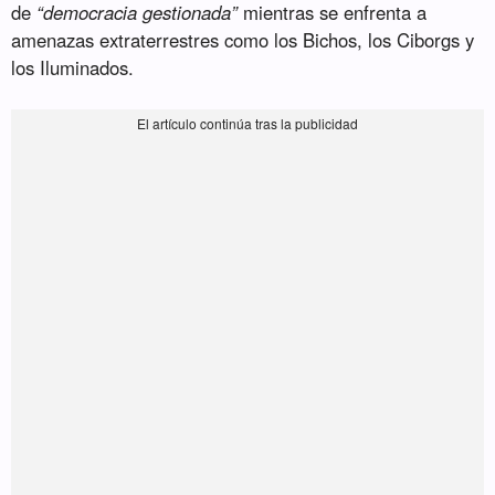
de
“democracia gestionada”
mientras se enfrenta a
amenazas extraterrestres como los Bichos, los Ciborgs y
los Iluminados.