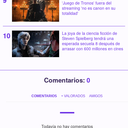
'Juego de Tronos' fuera del
streaming 'no es canon en su
totalidad'
La joya de la ciencia ficción de
Steven Spielberg tendrá una
esperada secuela 8 después de
arrasar con 600 millones en cines
Comentarios:
0
COMENTARIOS
+ VALORADOS
AMIGOS
Todavía no hay comentarios