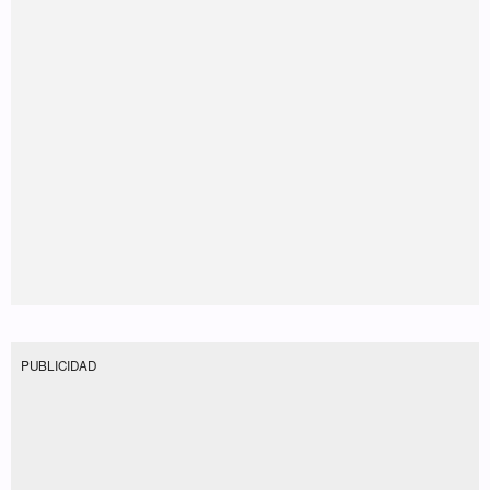
PUBLICIDAD