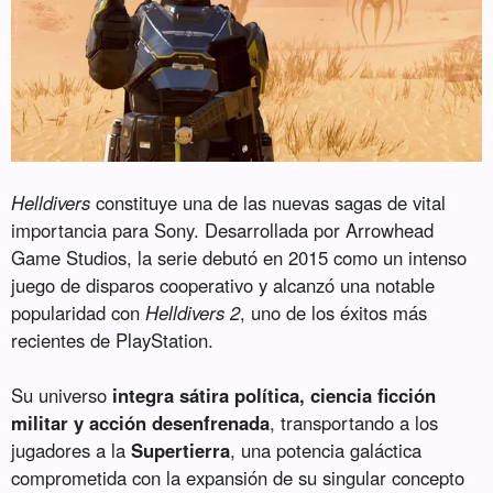
Helldivers
constituye una de las nuevas sagas de vital
importancia para Sony. Desarrollada por Arrowhead
Game Studios, la serie debutó en 2015 como un intenso
juego de disparos cooperativo y alcanzó una notable
popularidad con
Helldivers 2
, uno de los éxitos más
recientes de PlayStation.
Su universo
integra sátira política, ciencia ficción
militar y acción desenfrenada
, transportando a los
jugadores a la
Supertierra
, una potencia galáctica
comprometida con la expansión de su singular concepto