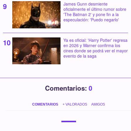
James Gunn desmiente
oficialmente el último rumor sobre
'The Batman 2' y pone fin a la
especulación: 'Puedo negarlo'
Ya es oficial: 'Harry Potter' regresa
en 2026 y Warner confirma los
cines donde se podrá ver el mayor
evento de la saga
Comentarios:
0
COMENTARIOS
+ VALORADOS
AMIGOS