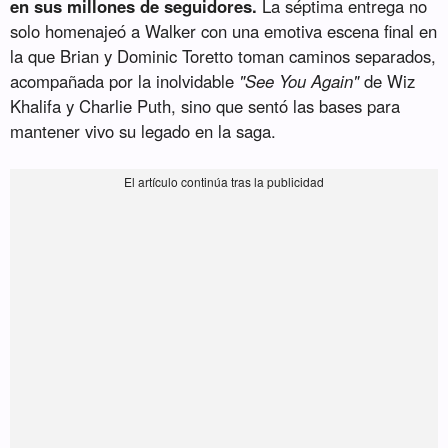
en sus millones de seguidores.
La séptima entrega no
solo homenajeó a Walker con una emotiva escena final en
la que Brian y Dominic Toretto toman caminos separados,
acompañada por la inolvidable
"See You Again"
de Wiz
Khalifa y Charlie Puth, sino que sentó las bases para
mantener vivo su legado en la saga.