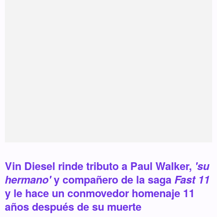
Vin Diesel rinde tributo a Paul Walker,
'su
hermano'
y compañero de la saga
Fast 11
y le hace un conmovedor homenaje 11
años después de su muerte