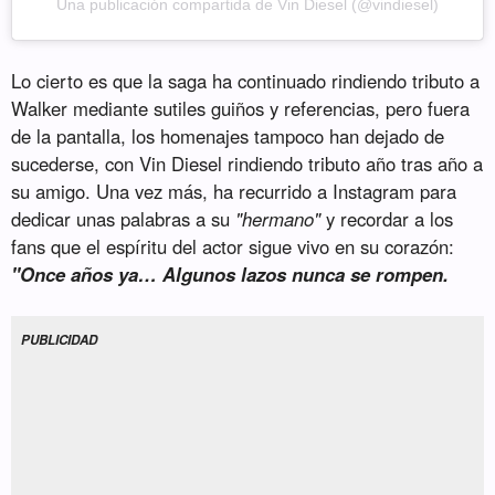
Una publicación compartida de Vin Diesel (@vindiesel)
Lo cierto es que la saga ha continuado rindiendo tributo a
Walker mediante sutiles guiños y referencias, pero fuera
de la pantalla, los homenajes tampoco han dejado de
sucederse, con Vin Diesel rindiendo tributo año tras año a
su amigo. Una vez más, ha recurrido a Instagram para
dedicar unas palabras a su
"hermano"
y recordar a los
fans que el espíritu del actor sigue vivo en su corazón:
"Once años ya… Algunos lazos nunca se rompen.
PUBLICIDAD