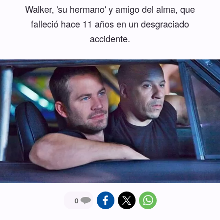
Walker, 'su hermano' y amigo del alma, que
falleció hace 11 años en un desgraciado
accidente.
0