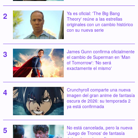
Ya es oficial: 'The Big Bang
Theory' reúne a las estrellas
originales con un cambio histórico
con su nueva serie
James Gunn confirma oficialmente
el cambio de Superman en 'Man
of Tomorrow': 'No será
exactamente el mismo'
Crunchyroll comparte una nueva
imagen del gran anime de fantasía
oscura de 2026: su temporada 2
ya está confirmada
No está cancelada, pero la nueva
'Juego de Tronos' de fantasía