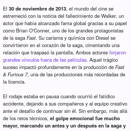
El
30 de noviembre de 2013
, el mundo del cine se
estremeció con la noticia del fallecimiento de Walker, un
actor que había alcanzado fama global gracias a su papel
como Brian O'Conner, uno de los grandes protagonistas
de la saga
Fast
. Su carisma y química con Diesel se
convirtieron en el corazón de la saga, cimentando una
relación que traspasó la pantalla. Ambos actores
forjaron
grandes vínculos fuera de las películas
. Aquel trágico
suceso impactó profundamente en la producción de
Fast
& Furious 7
, una de las producciones más recordadas de
la licencia.
El rodaje estaba en pausa cuando ocurrió el fatídico
accidente, dejando a sus compañeros y al equipo creativo
ante el desafío de continuar sin él. Sin embargo, más allá
de los retos técnicos,
el golpe emocional fue mucho
mayor, marcando un antes y un después en la saga y