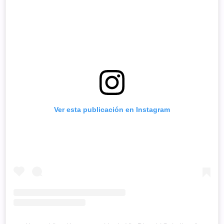
Ver esta publicación en Instagram