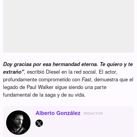
Doy gracias por esa hermandad eterna. Te quiero y te
extraño"
, escribió Diesel en la red social. El actor,
profundamente comprometido con
Fast
, demuestra que el
legado de Paul Walker sigue siendo una parte
fundamental de la saga y de su vida.
Alberto González
REDACTOR