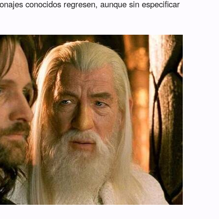
sonajes conocidos regresen, aunque sin especificar