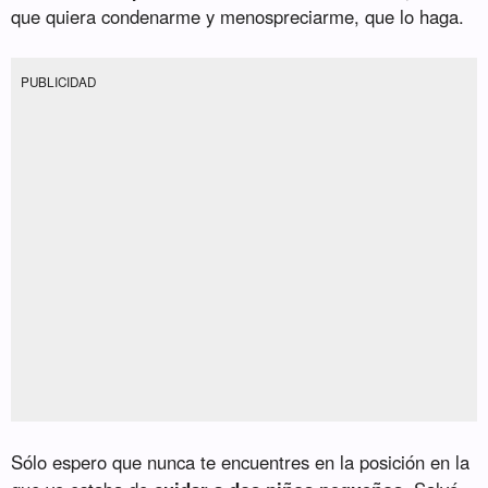
que quiera condenarme y menospreciarme, que lo haga.
PUBLICIDAD
Sólo espero que nunca te encuentres en la posición en la