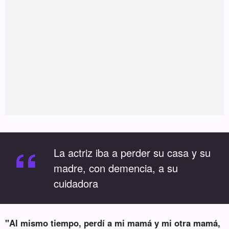
“
La actriz iba a perder su casa y su
madre, con demencia, a su
cuidadora
"Al mismo tiempo, perdí a mi mamá y mi otra mamá,