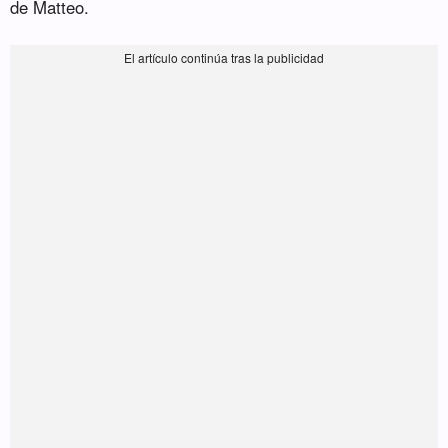
de Matteo.