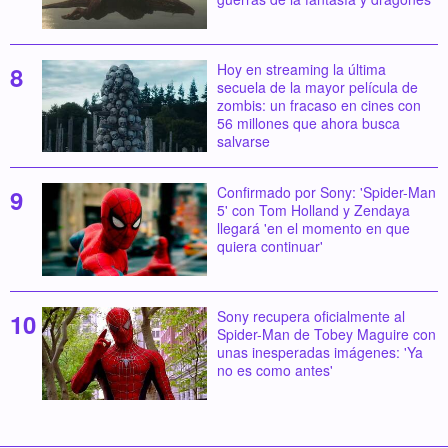
Hoy en streaming la última
secuela de la mayor película de
zombis: un fracaso en cines con
56 millones que ahora busca
salvarse
Confirmado por Sony: 'Spider-Man
5' con Tom Holland y Zendaya
llegará 'en el momento en que
quiera continuar'
Sony recupera oficialmente al
Spider-Man de Tobey Maguire con
unas inesperadas imágenes: 'Ya
no es como antes'