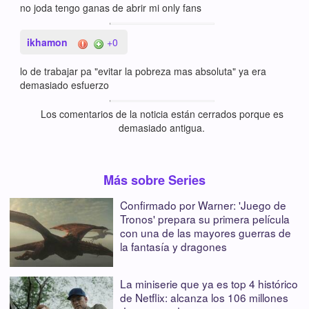
no joda tengo ganas de abrir mi only fans
ikhamon
+0
lo de trabajar pa "evitar la pobreza mas absoluta" ya era
demasiado esfuerzo
Los comentarios de la noticia están cerrados porque es
demasiado antigua.
Más sobre Series
Confirmado por Warner: 'Juego de
Tronos' prepara su primera película
con una de las mayores guerras de
la fantasía y dragones
La miniserie que ya es top 4 histórico
de Netflix: alcanza los 106 millones