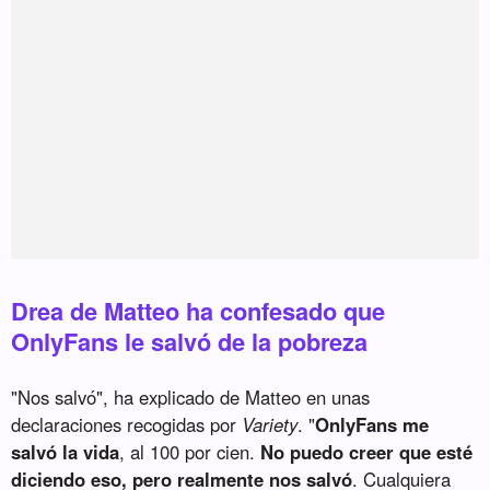
Drea de Matteo ha confesado que
OnlyFans le salvó de la pobreza
"Nos salvó", ha explicado de Matteo en unas
declaraciones recogidas por
Variety
. "
OnlyFans me
salvó la vida
, al 100 por cien.
No puedo creer que esté
diciendo eso, pero realmente nos salvó
. Cualquiera