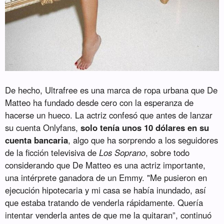
De hecho, Ultrafree es una marca de ropa urbana que De
Matteo ha fundado desde cero con la esperanza de
hacerse un hueco. La actriz confesó que antes de lanzar
su cuenta Onlyfans,
solo tenía unos 10 dólares en su
cuenta bancaria
, algo que ha sorprendo a los seguidores
de la ficción televisiva de
Los Soprano
, sobre todo
considerando que De Matteo es una actriz importante,
una intérprete ganadora de un Emmy. "Me pusieron en
ejecución hipotecaria y mi casa se había inundado, así
que estaba tratando de venderla rápidamente. Quería
intentar venderla antes de que me la quitaran”, continuó