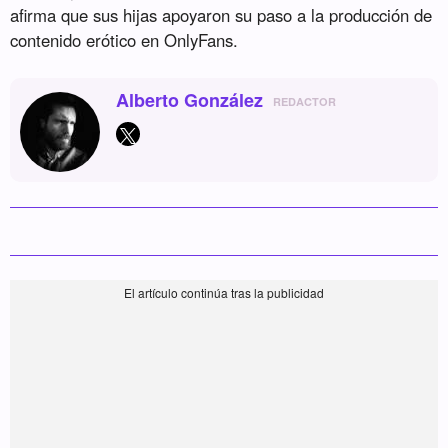
afirma que sus hijas apoyaron su paso a la producción de
contenido erótico en OnlyFans.
Alberto González
REDACTOR