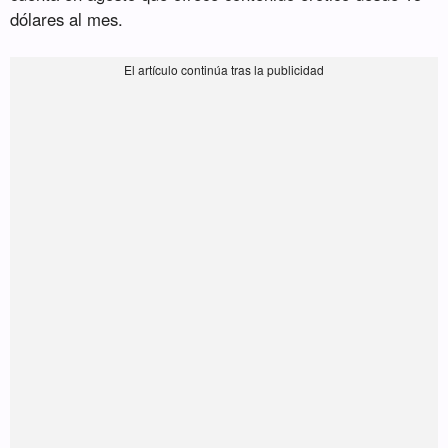
dólares al mes.