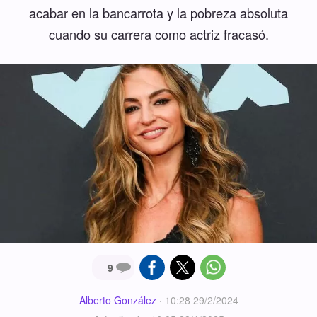
acabar en la bancarrota y la pobreza absoluta
cuando su carrera como actriz fracasó.
9
Alberto González
·
10:28 29/2/2024