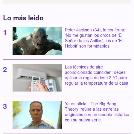
Lo más leído
Peter Jackson (64), lo confirma:
'No me gustan los orcos de 'El
Señor de los Anillos', los de 'El
Hobbit' son formidables'
Los técnicos de aire
acondicionado coinciden: debes
aplicar la regla de los 12 °C para
regular la temperatura de tu casa
Ya es oficial: 'The Big Bang
Theory' reúne a las estrellas
originales con un cambio histórico
con su nueva serie