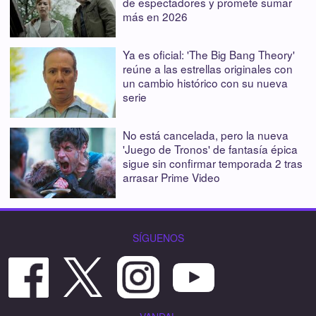
de espectadores y promete sumar
más en 2026
Ya es oficial: 'The Big Bang Theory'
reúne a las estrellas originales con
un cambio histórico con su nueva
serie
No está cancelada, pero la nueva
'Juego de Tronos' de fantasía épica
sigue sin confirmar temporada 2 tras
arrasar Prime Video
SÍGUENOS