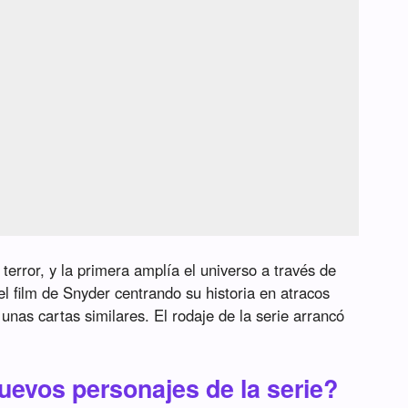
terror, y la primera amplía el universo a través de
el film de Snyder centrando su historia en atracos
unas cartas similares. El rodaje de la serie arrancó
uevos personajes de la serie?