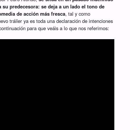
a su predecesora: se deja a un lado el tono de
 comedia de acción más fresca
, tal y como
evo tráiler ya es toda una declaración de intenciones
continuación para que veáis a lo que nos referimos: