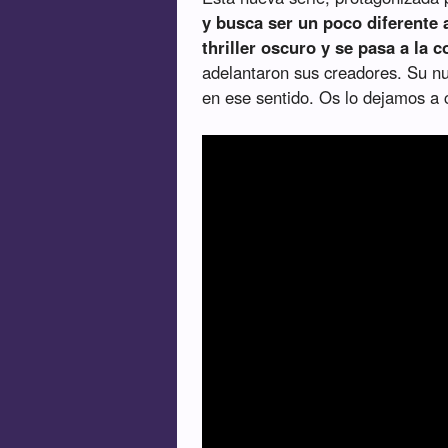
y busca ser un poco diferente 
thriller oscuro y se pasa a la
adelantaron sus creadores. Su nu
en ese sentido. Os lo dejamos a 