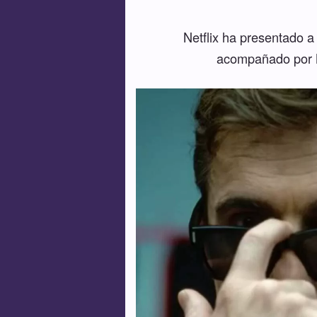
Netflix ha presentado a
acompañado por Mi