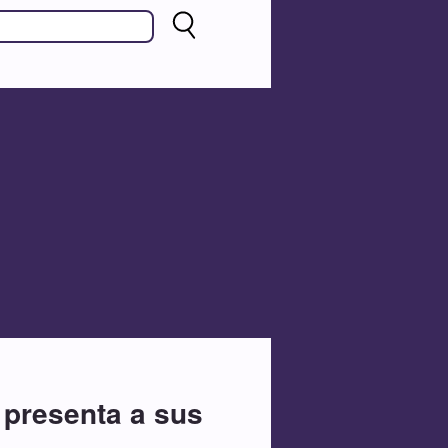
l presenta a sus