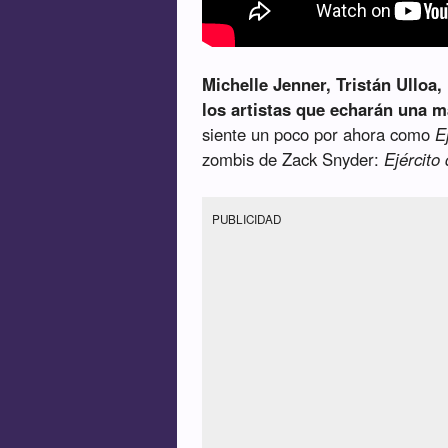
Michelle Jenner, Tristán Ulloa
los artistas que echarán una m
siente un poco por ahora como
E
zombis de Zack Snyder:
Ejército
PUBLICIDAD