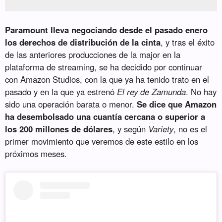
Paramount lleva negociando desde el pasado enero
los derechos de distribución de la cinta
, y tras el éxito
de las anteriores producciones de la major en la
plataforma de streaming, se ha decidido por continuar
con Amazon Studios, con la que ya ha tenido trato en el
pasado y en la que ya estrenó
El rey de Zamunda
. No hay
sido una operación barata o menor.
Se dice que Amazon
ha desembolsado una cuantía cercana o superior a
los 200 millones de dólares
, y según
Variety
, no es el
primer movimiento que veremos de este estilo en los
próximos meses.