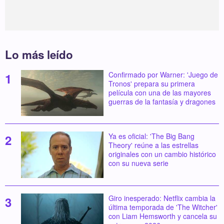
Lo más leído
Confirmado por Warner: 'Juego de
Tronos' prepara su primera
película con una de las mayores
guerras de la fantasía y dragones
Ya es oficial: 'The Big Bang
Theory' reúne a las estrellas
originales con un cambio histórico
con su nueva serie
Giro inesperado: Netflix cambia la
última temporada de 'The Witcher'
con Liam Hemsworth y cancela su