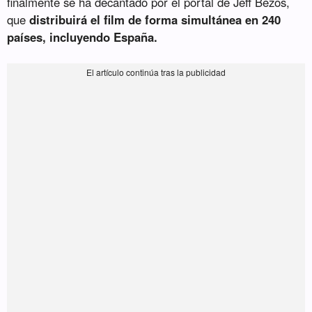
finalmente se ha decantado por el portal de Jeff Bezos,
que
distribuirá el film de forma simultánea en 240
países, incluyendo España.