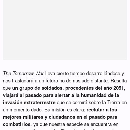
The Tomorrow War
lleva cierto tiempo desarrollándose y
nos trasladará a un futuro no demasiado distante. Resulta
que
un grupo de soldados, procedentes del año
2051
,
viajará al pasado para alertar a la humanidad de la
invasión extraterrestre
que se cernirá sobre la Tierra en
un momento dado. Su misión es clara: r
eclutar a los
mejores militares y ciudadanos en el pasado para
combatirlos
, ya que nuestra especie se encuentra en