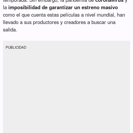
la
imposibilidad de garantizar un estreno masivo
como el que cuenta estas películas a nivel mundial, han
llevado a sus productores y creadores a buscar una
salida.
PUBLICIDAD