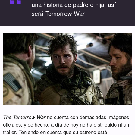
“
una historia de padre e hija: así
será Tomorrow War
The Tomorrow War
no cuenta con demasiadas imágenes
oficiales, y de hecho, a día de hoy no ha distribuido ni un
tráiler. Teniendo en cuenta que su estreno está