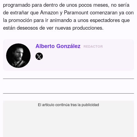
programado para dentro de unos pocos meses, no sería
de extrañar que Amazon y Paramount comenzaran ya con
la promoción para ir animando a unos espectadores que
están deseosos de ver nuevas producciones.
Alberto González
REDACTOR