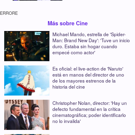
ERRORE
Más sobre Cine
Michael Mando, estrella de 'Spider-
Man: Brand New Day': 'Tuve un inicio
duro. Estaba sin hogar cuando
empecé como actor'
Es oficial: el live-action de 'Naruto'
está en manos del director de uno
de los mayores estrenos de la
historia del cine
Christopher Nolan, director: 'Hay un
defecto fundamental en la crítica
cinematográfica; poder identificarlo
no lo invalida'