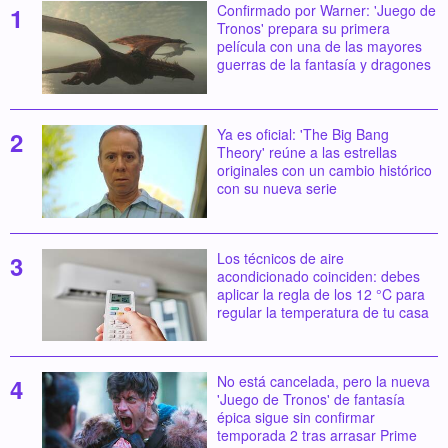
Confirmado por Warner: 'Juego de
Tronos' prepara su primera
película con una de las mayores
guerras de la fantasía y dragones
Ya es oficial: 'The Big Bang
Theory' reúne a las estrellas
originales con un cambio histórico
con su nueva serie
Los técnicos de aire
acondicionado coinciden: debes
aplicar la regla de los 12 °C para
regular la temperatura de tu casa
No está cancelada, pero la nueva
'Juego de Tronos' de fantasía
épica sigue sin confirmar
temporada 2 tras arrasar Prime