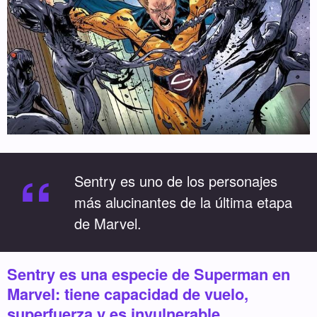
“
Sentry es uno de los personajes
más alucinantes de la última etapa
de Marvel.
Sentry es una especie de Superman en
Marvel: tiene capacidad de vuelo,
superfuerza y es invulnerable