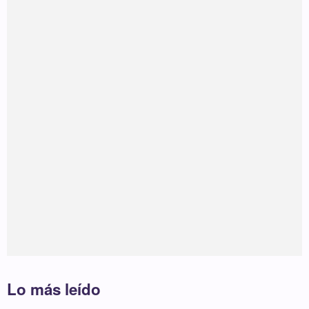
Lo más leído