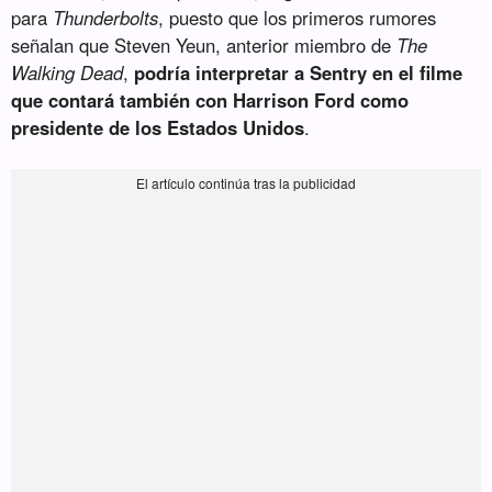
para
Thunderbolts
, puesto que los primeros rumores
señalan que Steven Yeun, anterior miembro de
The
Walking Dead
,
podría interpretar a Sentry en el filme
que contará también con Harrison Ford como
presidente de los Estados Unidos
.