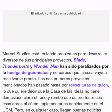
Marvel Studios está teniendo problemas para desarrollar
diversos de sus principales proyectos.
Blade
,
Thunderbolts
y
Wonder Man
han sido paralizados por
la
huelga de guionistas
y no parece que la cosa vaya a
reactivarse pronto. Los dos primeros proyectos
mencionados han pasado hasta por
reescrituras de guion
,
lo que quiere decir que la Casa de las Ideas no tiene
demasiado claro el tono y rumbo que quiere tener con
esas obras ni cómo implementarlas debidamente en el
UCM. Pero, en cualquier caso, llegan buenas noticias