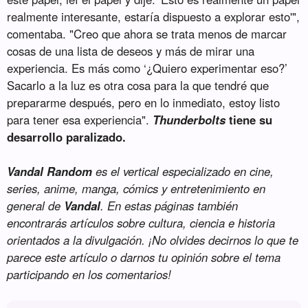
realmente interesante, estaría dispuesto a explorar esto'",
comentaba. "Creo que ahora se trata menos de marcar
cosas de una lista de deseos y más de mirar una
experiencia. Es más como ‘¿Quiero experimentar eso?’
Sacarlo a la luz es otra cosa para la que tendré que
prepararme después, pero en lo inmediato, estoy listo
para tener esa experiencia".
Thunderbolts
tiene su
desarrollo paralizado.
Vandal Random
es el vertical especializado en cine,
series, anime, manga, cómics y entretenimiento en
general de
Vandal
. En estas páginas también
encontrarás artículos sobre cultura, ciencia e historia
orientados a la divulgación. ¡No olvides decirnos lo que te
parece este artículo o darnos tu opinión sobre el tema
participando en los comentarios!