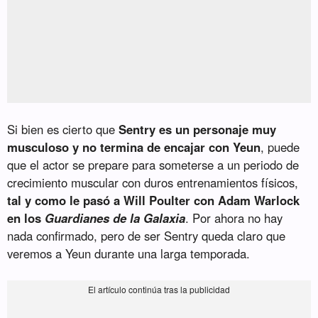
Si bien es cierto que
Sentry es un personaje muy
musculoso y no termina de encajar con Yeun
, puede
que el actor se prepare para someterse a un periodo de
crecimiento muscular con duros entrenamientos físicos,
tal y como le pasó a Will Poulter con Adam Warlock
en los
Guardianes de la Galaxia
. Por ahora no hay
nada confirmado, pero de ser Sentry queda claro que
veremos a Yeun durante una larga temporada.