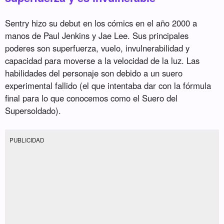
Sentry hizo su debut en los cómics en el año 2000 a
manos de Paul Jenkins y Jae Lee. Sus principales
poderes son superfuerza, vuelo, invulnerabilidad y
capacidad para moverse a la velocidad de la luz. Las
habilidades del personaje son debido a un suero
experimental fallido (el que intentaba dar con la fórmula
final para lo que conocemos como el Suero del
Supersoldado).
PUBLICIDAD