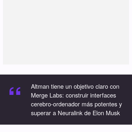
“
Altman tiene un objetivo claro con
Merge Labs: construir interfaces
cerebro-ordenador más potentes y
superar a Neuralink de Elon Musk