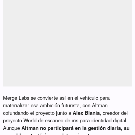
Merge Labs se convierte así en el vehículo para
materializar esa ambición futurista, con Altman
cofundando el proyecto junto a
Alex Blania
, creador del
proyecto World de escaneo de iris para identidad digital.
Aunque
Altman no participará en la gestión diaria, su