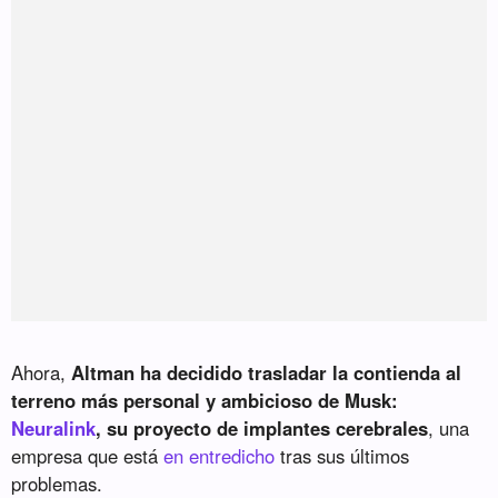
Ahora,
Altman ha decidido trasladar la contienda al
terreno más personal y ambicioso de Musk:
Neuralink
, su proyecto de implantes cerebrales
, una
empresa que está
en entredicho
tras sus últimos
problemas.