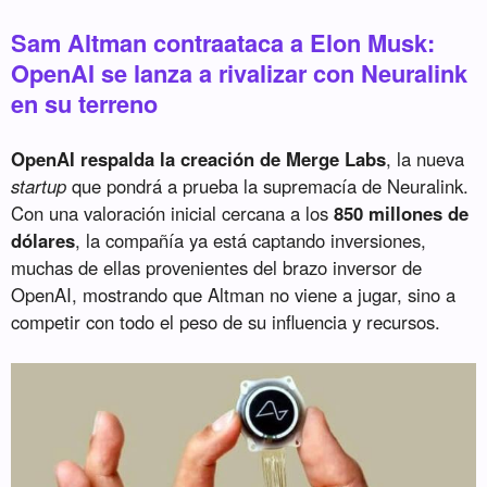
Sam Altman contraataca a Elon Musk:
OpenAI se lanza a rivalizar con Neuralink
en su terreno
OpenAI respalda la creación de Merge Labs
, la nueva
startup
que pondrá a prueba la supremacía de Neuralink.
Con una valoración inicial cercana a los
850 millones de
dólares
, la compañía ya está captando inversiones,
muchas de ellas provenientes del brazo inversor de
OpenAI, mostrando que Altman no viene a jugar, sino a
competir con todo el peso de su influencia y recursos.