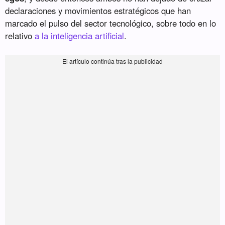
declaraciones y movimientos estratégicos que han
marcado el pulso del sector tecnológico, sobre todo en lo
relativo
a la inteligencia artificial
.