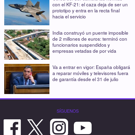
con el KF-21: el caza deja de ser un
prototipo y entra en la recta final
hacia el servicio
India construyó un puente imposible
de 2 millones de euros: terminó con
funcionarios suspendidos y
empresas vetadas de por vida
Va a entrar en vigor: España obligará
a reparar móviles y televisores fuera
de garantía desde el 31 de julio
SÍGUENOS