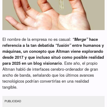
El nombre de la empresa no es casual:
“Merge”
hace
referencia a la tan debatida
“fusión”
entre humanos y
máquinas, un concepto que Altman viene explorando
desde 2017 y que incluso situó como posible realidad
para 2025 en un blog visionario
. Este año, el propio
Altman habló de interfaces cerebro-ordenador de gran
ancho de banda, señalando que los últimos avances
tecnológicos podrían convertirlas en una realidad
tangible.
PUBLICIDAD