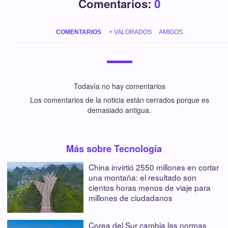
Comentarios:
0
COMENTARIOS
+ VALORADOS
AMIGOS
Todavía no hay comentarios
Los comentarios de la noticia están cerrados porque es
demasiado antigua.
Más sobre Tecnología
China invirtió 2550 millones en cortar
una montaña: el resultado son
cientos horas menos de viaje para
millones de ciudadanos
Corea del Sur cambia las normas