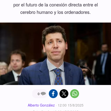
por el futuro de la conexión directa entre el
cerebro humano y los ordenadores.
0
Alberto González
·
12:00 15/8/2025