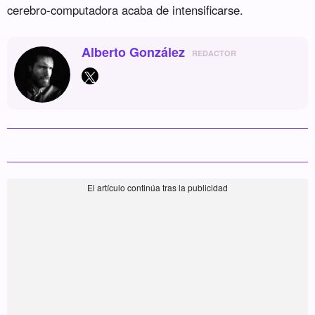
cerebro-computadora acaba de intensificarse.
Alberto González
REDACTOR