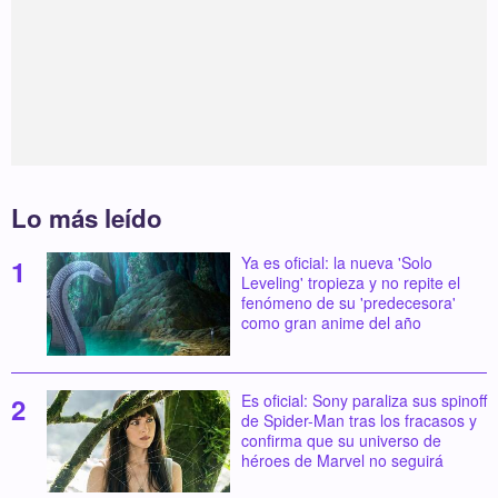
Lo más leído
Ya es oficial: la nueva 'Solo
Leveling' tropieza y no repite el
fenómeno de su 'predecesora'
como gran anime del año
Es oficial: Sony paraliza sus spinoff
de Spider-Man tras los fracasos y
confirma que su universo de
héroes de Marvel no seguirá