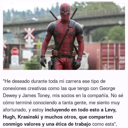
"He deseado durante toda mi carrera ese tipo de
conexiones creativas como las que tengo con George
Dewey y James Toney, mis socios en la compañía. No sé
cómo terminé conociendo a tanta gente, me siento muy
afortunado, y estoy
incluyendo en todo esto a Levy,
Hugh, Krasinski y muchos otros, que comparten
conmigo valores y una ética de trabajo
como esta",