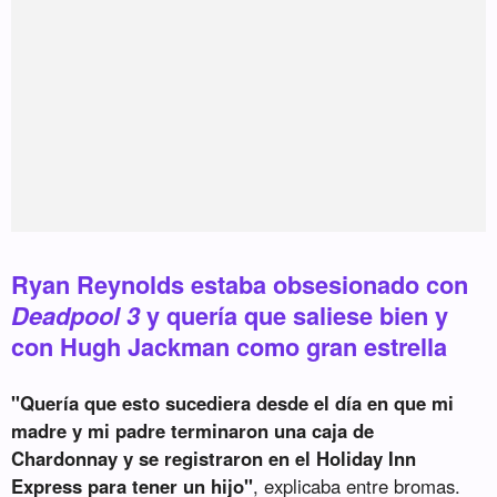
Ryan Reynolds estaba obsesionado con
Deadpool 3
y quería que saliese bien y
con Hugh Jackman como gran estrella
"Quería que esto sucediera desde el día en que mi
madre y mi padre terminaron una caja de
Chardonnay y se registraron en el Holiday Inn
Express para tener un hijo"
, explicaba entre bromas.