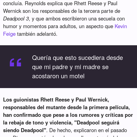
concluía. Reynolds explica que Rhett Reese y Paul
Wernick son los responsables de la tercera parte de
Deadpool 3
, y que ambos escribieron una secuela con
humor y momentos para adultos, un aspecto que
Kevin
Feige
también adelantó.
“
Quería que esto sucediera desde
que mi padre y mi madre se
acostaron un motel
Los guionistas Rhett Reese y Paul Wernick,
responsables del mutante desde la primera película,
han confirmado que pese a los rumores y críticas por
la rebaja de tono y violencia, "Deadpool seguirá
siendo Deadpool"
. De hecho, explicaron en el pasado