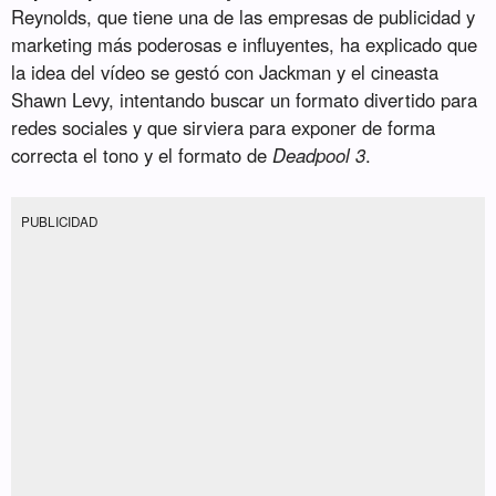
Reynolds, que tiene una de las empresas de publicidad y
marketing más poderosas e influyentes, ha explicado que
la idea del vídeo se gestó con Jackman y el cineasta
Shawn Levy, intentando buscar un formato divertido para
redes sociales y que sirviera para exponer de forma
correcta el tono y el formato de
Deadpool 3
.
PUBLICIDAD