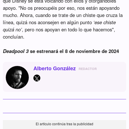
que Disney se está volcando con ellos y otorgándoles
apoyo. "No os preocupéis por eso, nos están apoyando
mucho. Ahora, cuando se trate de un chiste que cruza la
línea, quizá nos aconsejen en algún punto
‘ese chiste
quizá no’
, pero nos apoyan en todo lo que hacemos",
concluían.
Deadpool 3
se estrenará el 8 de noviembre de 2024
Alberto González
REDACTOR