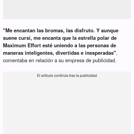
"Me encantan las bromas, las disfruto. Y aunque
suene cursi, me encanta que la estrella polar de
Maximum Effort esté uniendo a las personas de
maneras inteligentes, divertidas e inesperadas"
,
comentaba en relación a su empresa de publicidad.