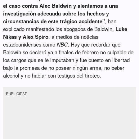
el caso contra Alec Baldwin y alentamos a una
investigación adecuada sobre los hechos y
circunstancias de este trágico accidente"
, han
explicado manifestado los abogados de Baldwin,
Luke
Nikas y Alex Spiro
, a medios de noticias
estadounidenses como
NBC
. Hay que recordar que
Baldwin se declaró ya a finales de febrero no culpable de
los cargos que se le imputaban y fue puesto en libertad
bajo la promesa de no poseer ningún arma, no beber
alcohol y no hablar con testigos del tiroteo.
PUBLICIDAD