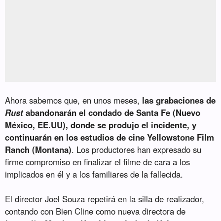
Ahora sabemos que, en unos meses,
las grabaciones de
Rust
abandonarán el condado de Santa Fe (Nuevo
México, EE.UU), donde se produjo el incidente, y
continuarán en los estudios de cine Yellowstone Film
Ranch (Montana)
. Los productores han expresado su
firme compromiso en finalizar el filme de cara a los
implicados en él y a los familiares de la fallecida.
El director Joel Souza repetirá en la silla de realizador,
contando con Bien Cline como nueva directora de