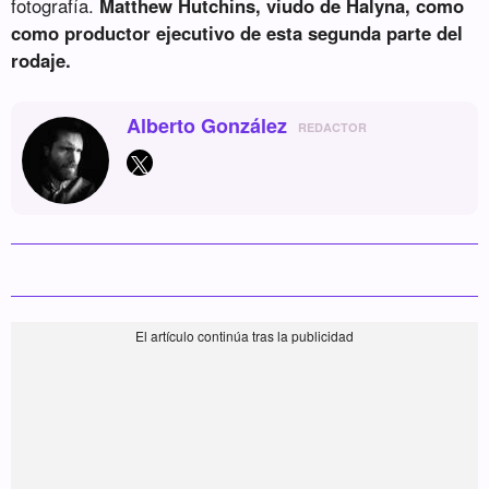
fotografía.
Matthew Hutchins, viudo de Halyna, como
como productor ejecutivo de esta segunda parte del
rodaje.
Alberto González
REDACTOR