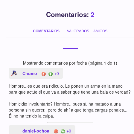
Comentarios:
2
COMENTARIOS
+ VALORADOS
AMIGOS
Mostrando comentarios por fecha (página
1
de
1
)
Chumo
+0
Hombre...es que era ridículo. Le ponen un arma en la mano
para que actúe él que va a saber que tiene una bala de verdad?
Homicidio involuntario? Hombre.. pues si, ha matado a una
persona sin querer.. pero de ahí a que tenga cargas penales...
Él no ha tenido la culpa.
daniel-ochoa
+0