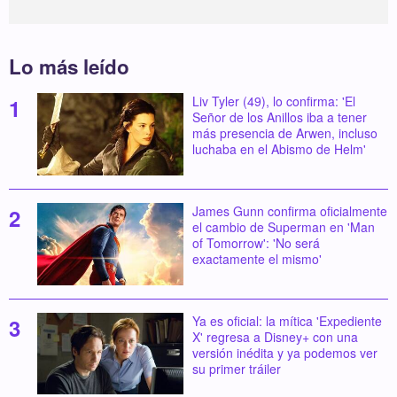
Lo más leído
Liv Tyler (49), lo confirma: 'El
Señor de los Anillos iba a tener
más presencia de Arwen, incluso
luchaba en el Abismo de Helm'
James Gunn confirma oficialmente
el cambio de Superman en 'Man
of Tomorrow': 'No será
exactamente el mismo'
Ya es oficial: la mítica 'Expediente
X' regresa a Disney+ con una
versión inédita y ya podemos ver
su primer tráiler