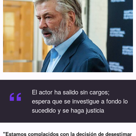
“
El actor ha salido sin cargos;
espera que se investigue a fondo lo
sucedido y se haga justicia
"Estamos complacidos con la decisión de desestimar