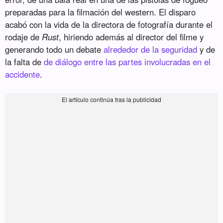
preparadas para la filmación del western. El disparo
acabó con la vida de la directora de fotografía durante el
rodaje de
Rust
, hiriendo además al director del filme y
generando todo un debate
alrededor de la seguridad
y de
la falta de
de diálogo entre las partes involucradas en el
accidente
.