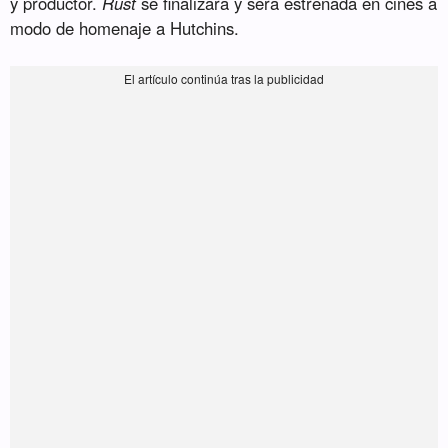
y productor.
Rust
se finalizará y será estrenada en cines a
modo de homenaje a Hutchins.