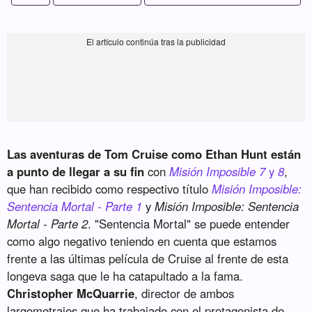
Las aventuras de Tom Cruise como Ethan Hunt están
a punto de llegar a su fin
con
Misión Imposible 7
y
8
,
que han recibido como respectivo título
Misión Imposible:
Sentencia Mortal - Parte 1
y
Misión Imposible: Sentencia
Mortal - Parte 2
. "Sentencia Mortal" se puede entender
como algo negativo teniendo en cuenta que estamos
frente a las últimas película de Cruise al frente de esta
longeva saga que le ha catapultado a la fama.
Christopher McQuarrie
, director de ambos
largometrajes que ha trabajado con el protagonista de