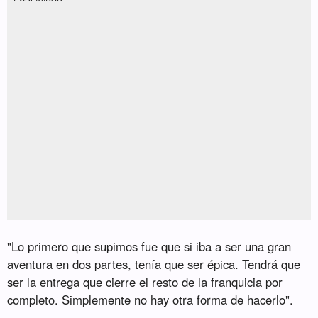
"Lo primero que supimos fue que si iba a ser una gran
aventura en dos partes, tenía que ser épica. Tendrá que
ser la entrega que cierre el resto de la franquicia por
completo. Simplemente no hay otra forma de hacerlo".