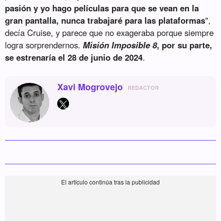
pasión y yo hago películas para que se vean en la
gran pantalla, nunca trabajaré para las plataformas
",
decía Cruise, y parece que no exageraba porque siempre
logra sorprendernos.
Misión Imposible 8
, por su parte,
se estrenaría el 28 de junio de 2024
.
Xavi Mogrovejo
REDACTOR