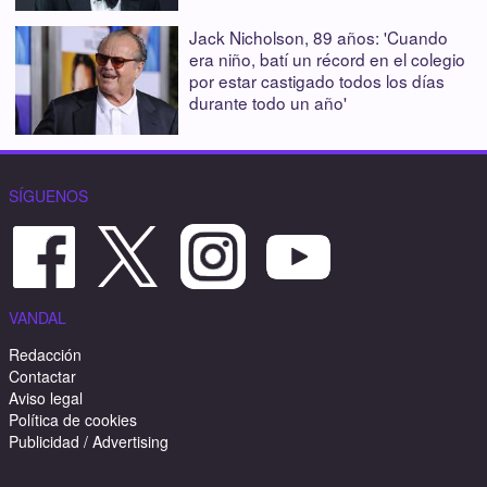
Jack Nicholson, 89 años: 'Cuando
era niño, batí un récord en el colegio
por estar castigado todos los días
durante todo un año'
SÍGUENOS
VANDAL
Redacción
Contactar
Aviso legal
Política de cookies
Publicidad / Advertising