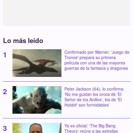
Lo más leído
Confirmado por Warner: 'Juego de
Tronos' prepara su primera
película con una de las mayores
guerras de la fantasía y dragones
Peter Jackson (64), lo confirma:
'No me gustan los orcos de 'El
Señor de los Anillos', los de 'El
Hobbit' son formidables'
Ya es oficial: 'The Big Bang
Theory' reúne a las estrellas