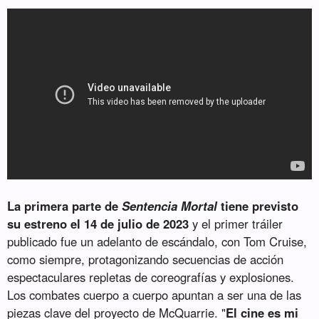
La primera parte de
Sentencia Mortal
tiene previsto
su estreno el 14 de julio de 2023
y el primer tráiler
publicado fue un adelanto de escándalo, con Tom Cruise,
como siempre, protagonizando secuencias de acción
espectaculares repletas de coreografías y explosiones.
Los combates cuerpo a cuerpo apuntan a ser una de las
piezas clave del proyecto de McQuarrie. "
El cine es mi