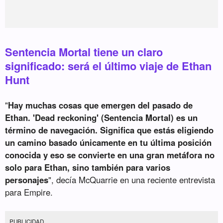
Sentencia Mortal tiene un claro
significado: será el último viaje de Ethan
Hunt
"
Hay muchas cosas que emergen del pasado de
Ethan. 'Dead reckoning' (Sentencia Mortal) es un
término de navegación. Significa que estás eligiendo
un camino basado únicamente en tu última posición
conocida y eso se convierte en una gran metáfora no
solo para Ethan, sino también para varios
personajes
", decía McQuarrie en una reciente entrevista
para Empire.
PUBLICIDAD