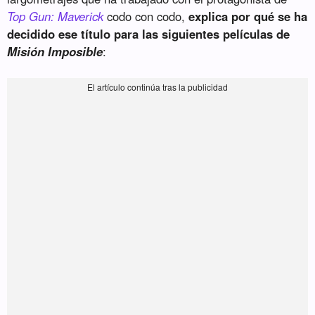
Top Gun: Maverick
codo con codo,
explica por qué se ha
decidido ese título para las siguientes películas de
Misión Imposible
: